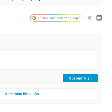
Gửi bình luận
Xem thêm bình luận