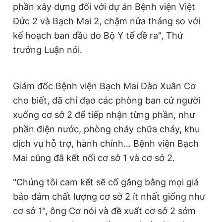
phần xây dựng đối với dự án Bệnh viện Việt
Đức 2 và Bạch Mai 2, chậm nửa tháng so với
kế hoạch ban đầu do Bộ Y tế đề ra", Thứ
trưởng Luận nói.
Giám đốc Bệnh viện Bạch Mai Đào Xuân Cơ
cho biết, đã chỉ đạo các phòng ban cử người
xuống cơ sở 2 để tiếp nhận từng phần, như
phần điện nước, phòng cháy chữa cháy, khu
dịch vụ hỗ trợ, hành chính… Bệnh viện Bạch
Mai cũng đã kết nối cơ sở 1 và cơ sở 2.
"Chúng tôi cam kết sẽ cố gắng bằng mọi giá
bảo đảm chất lượng cơ sở 2 ít nhất giống như
cơ sở 1", ông Cơ nói và đề xuất cơ sở 2 sớm