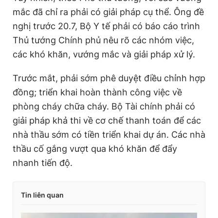
mắc đã chỉ ra phải có giải pháp cụ thể. Ông đề
nghị trước 20.7, Bộ Y tế phải có báo cáo trình
Thủ tướng Chính phủ nêu rõ các nhóm việc,
các khó khăn, vướng mắc và giải pháp xử lý.
Trước mắt, phải sớm phê duyệt điều chỉnh hợp
đồng; triển khai hoàn thành công việc về
phòng cháy chữa cháy. Bộ Tài chính phải có
giải pháp khả thi về cơ chế thanh toán để các
nhà thầu sớm có tiền triển khai dự án. Các nhà
thầu cố gắng vượt qua khó khăn để đẩy
nhanh tiến độ.
Tin liên quan