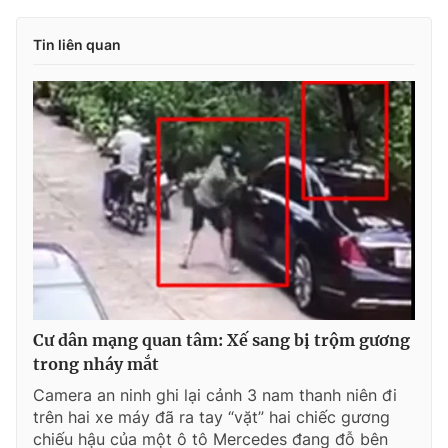
Tin liên quan
Cư dân mạng quan tâm: Xế sang bị trộm gương
trong nháy mắt
Camera an ninh ghi lại cảnh 3 nam thanh niên đi
trên hai xe máy đã ra tay “vặt” hai chiếc gương
chiếu hậu của một ô tô Mercedes đang đỗ bên