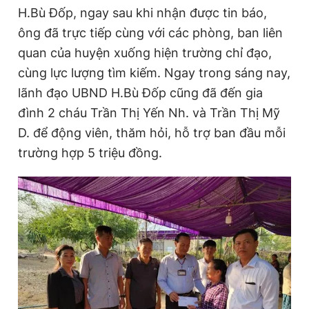
H.Bù Đốp, ngay sau khi nhận được tin báo,
ông đã trực tiếp cùng với các phòng, ban liên
quan của huyện xuống hiện trường chỉ đạo,
cùng lực lượng tìm kiếm. Ngay trong sáng nay,
lãnh đạo UBND H.Bù Đốp cũng đã đến gia
đình 2 cháu Trần Thị Yến Nh. và Trần Thị Mỹ
D. để động viên, thăm hỏi, hỗ trợ ban đầu mỗi
trường hợp 5 triệu đồng.