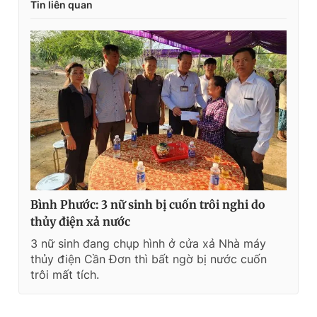
Tin liên quan
Bình Phước: 3 nữ sinh bị cuốn trôi nghi do
thủy điện xả nước
3 nữ sinh đang chụp hình ở cửa xả Nhà máy
thủy điện Cần Đơn thì bất ngờ bị nước cuốn
trôi mất tích.