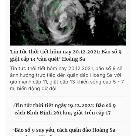
Tin tức thời tiết hôm nay 20.12.2021: Bão số 9
giật cấp 13 ‘càn quét’ Hoàng Sa
Tin tức thời tiết hôm nay 20.12.2021, bão số 9 sẽ
ảnh hưởng trực tiếp đến quần đảo Hoàng Sa với
gió mạnh cấp 11, giật cấp 13 khiến sóng cao 5 - 7
m, biển động dữ dội.
Tin tức thời tiết ngày 19.12.2021: Bão số 9
cách Bình Định 261 km, giật trên cấp 17
Bão số 9 suy yếu, cách quần đảo Hoàng Sa