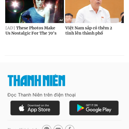
Đọc Thanh Niên trên điện thoại