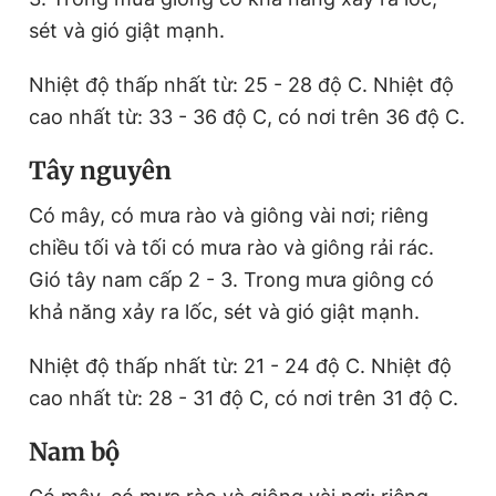
sét và gió giật mạnh.
Nhiệt độ thấp nhất từ: 25 - 28 độ C. Nhiệt độ
cao nhất từ: 33 - 36 độ C, có nơi trên 36 độ C.
Tây nguyên
Có mây, có mưa rào và giông vài nơi; riêng
chiều tối và tối có mưa rào và giông rải rác.
Gió tây nam cấp 2 - 3. Trong mưa giông có
khả năng xảy ra lốc, sét và gió giật mạnh.
Nhiệt độ thấp nhất từ: 21 - 24 độ C. Nhiệt độ
cao nhất từ: 28 - 31 độ C, có nơi trên 31 độ C.
Nam bộ