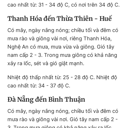
cao nhất từ: 31 - 34 độ C, có nơi trên 34 độ C.
Thanh Hóa đến Thừa Thiên - Huế
Có mây, ngày nắng nóng; chiều tối và đêm có
mưa rào và giông vài nơi, riêng Thanh Hóa,
Nghệ An có mưa, mưa vừa và giông. Gió tây
nam cấp 2 - 3. Trong mưa giông có khả năng
xảy ra lốc, sét và gió giật mạnh.
Nhiệt độ thấp nhất từ: 25 - 28 độ C. Nhiệt độ
cao nhất từ: 34 - 37 độ C.
Đà Nẵng đến Bình Thuận
Có mây, ngày nắng nóng, chiều tối và đêm có
mưa rào và giông vài nơi. Gió tây nam cấp 2 -
3. Trong mưa giông có khả năng xảy ra lốc,