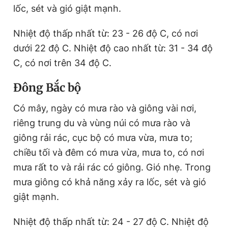
lốc, sét và gió giật mạnh.
Nhiệt độ thấp nhất từ: 23 - 26 độ C, có nơi
dưới 22 độ C. Nhiệt độ cao nhất từ: 31 - 34 độ
C, có nơi trên 34 độ C.
Đông Bắc bộ
Có mây, ngày có mưa rào và giông vài nơi,
riêng trung du và vùng núi có mưa rào và
giông rải rác, cục bộ có mưa vừa, mưa to;
chiều tối và đêm có mưa vừa, mưa to, có nơi
mưa rất to và rải rác có giông. Gió nhẹ. Trong
mưa giông có khả năng xảy ra lốc, sét và gió
giật mạnh.
Nhiệt độ thấp nhất từ: 24 - 27 độ C. Nhiệt độ