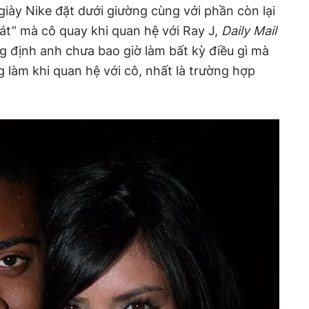
giày Nike đặt dưới giường cùng với phần còn lại
t” mà cô quay khi quan hệ với Ray J,
Daily Mail
ng định anh chưa bao giờ làm bất kỳ điều gì mà
g làm khi quan hệ với cô, nhất là trường hợp