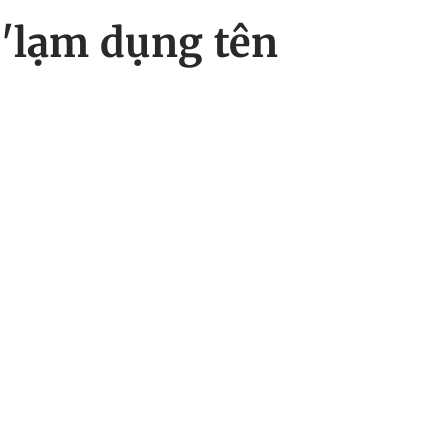
 'lạm dụng tên