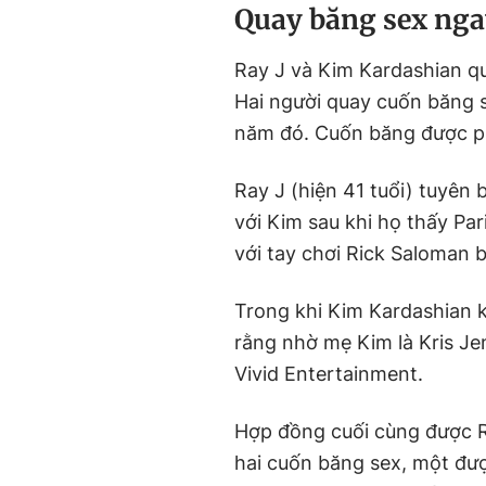
Quay băng sex nga
Ray J và Kim Kardashian qu
Hai người quay cuốn băng s
năm đó. Cuốn băng được p
Ray J (hiện 41 tuổi) tuyên 
với Kim sau khi họ thấy Par
với tay chơi Rick Saloman bị
Trong khi Kim Kardashian 
rằng nhờ mẹ Kim là Kris J
Vivid Entertainment.
Hợp đồng cuối cùng được R
hai cuốn băng sex, một đư