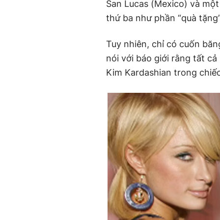
San Lucas (Mexico) và một
thứ ba như phần “quà tặng”
Tuy nhiên, chỉ có cuốn bă
nói với báo giới rằng tất 
Kim Kardashian trong chiếc