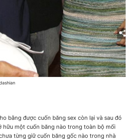
rdashian
 cho bằng được cuốn băng sex còn lại và sau đó
sở hữu một cuốn băng nào trong toàn bộ mối
 chưa từng giữ cuốn băng gốc nào trong nhà