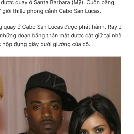
 được quay ở Santa Barbara (Mỹ). Cuốn băng
 giới thiệu phong cảnh Cabo San Lucas.
ng quay ở Cabo San Lucas được phát hành. Ray J
cả những đoạn băng thân mật được cất giữ tại nhà
 hộp đựng giày dưới giường của cô.