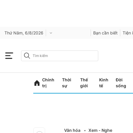
Thứ Năm, 6/8/2026
Bạn cần biết
Tiện 
Chính
Thời
Thế
Kinh
Đời
trị
sự
giới
tế
sống
Văn hóa
Xem - Nghe