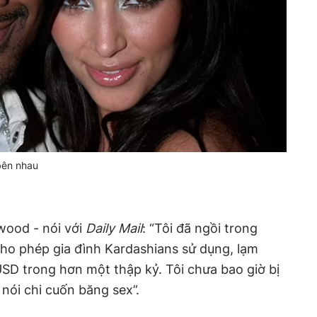
bên nhau
rwood - nói với
Daily Mail
: “Tôi đã ngồi trong
ho phép gia đình Kardashians sử dụng, lạm
USD trong hơn một thập kỷ. Tôi chưa bao giờ bị
i nói chi cuốn băng sex”.