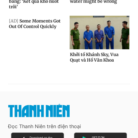
Đọc Thanh Niên trên điện thoại