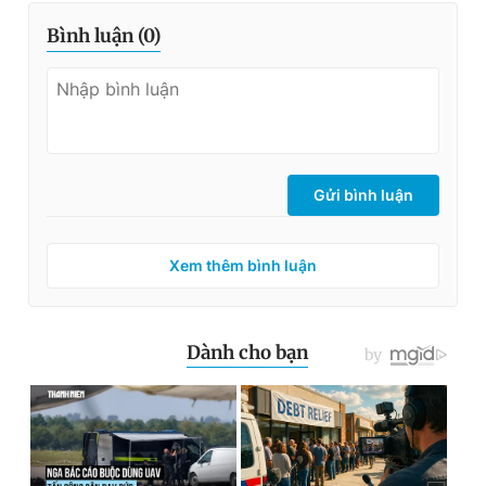
Bình luận (
0
)
Gửi bình luận
Xem thêm bình luận