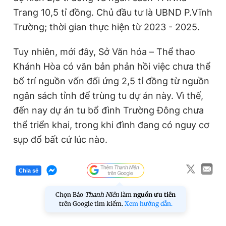
Trang 10,5 tỉ đồng. Chủ đầu tư là UBND P.Vĩnh
Trường; thời gian thực hiện từ 2023 - 2025.
Tuy nhiên, mới đây, Sở Văn hóa – Thể thao
Khánh Hòa có văn bản phản hồi việc chưa thể
bố trí nguồn vốn đối ứng 2,5 tỉ đồng từ nguồn
ngân sách tỉnh để trùng tu dự án này. Vì thế,
đến nay dự án tu bổ đình Trường Đông chưa
thể triển khai, trong khi đình đang có nguy cơ
sụp đổ bất cứ lúc nào.
Chia sẻ
Chọn Báo
Thanh Niên
làm
nguồn ưu tiên
trên Google tìm kiếm.
Xem hướng dẫn.