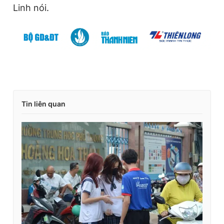
Linh nói.
Tin liên quan