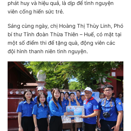
phát huy và hiệu quả, là dịp để tình nguyện
viên cống hiến sức trẻ.
Sáng cùng ngày, chị Hoàng Thị Thùy Linh, Phó
bí thư Tỉnh đoàn Thừa Thiên – Huế, có mặt tại
một số điểm thi để tặng quà, động viên các
đội hình thanh niên tình nguyện.