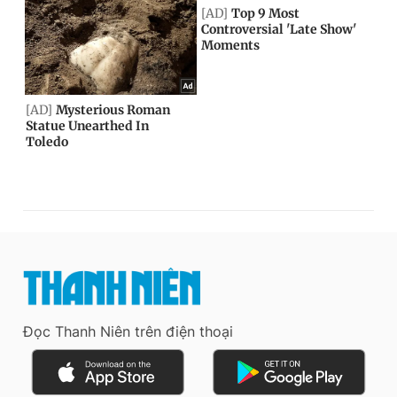
Đọc Thanh Niên trên điện thoại