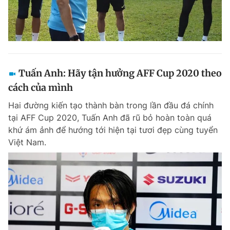
Tuấn Anh: Hãy tận hưởng AFF Cup 2020 theo
cách của mình
Hai đường kiến tạo thành bàn trong lần đầu đá chính
tại AFF Cup 2020, Tuấn Anh đã rũ bỏ hoàn toàn quá
khứ ám ảnh để hướng tới hiện tại tươi đẹp cùng tuyển
Việt Nam.