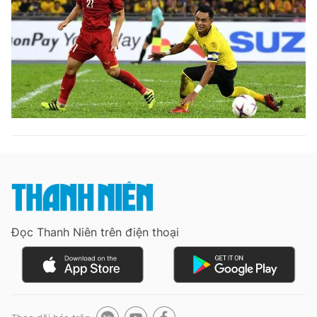
Đọc Thanh Niên trên điện thoại