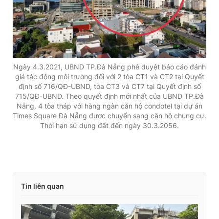
Ngày 4.3.2021, UBND TP.Đà Nẵng phê duyệt báo cáo đánh
giá tác động môi trường đối với 2 tòa CT1 và CT2 tại Quyết
định số 716/QĐ-UBND, tòa CT3 và CT7 tại Quyết định số
715/QĐ-UBND. Theo quyết định mới nhất của UBND TP.Đà
Nẵng, 4 tòa tháp với hàng ngàn căn hộ condotel tại dự án
Times Square Đà Nẵng được chuyển sang căn hộ chung cư.
Thời hạn sử dụng đất đến ngày 30.3.2056.
Tin liên quan