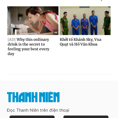
Đọc Thanh Niên trên điện thoại