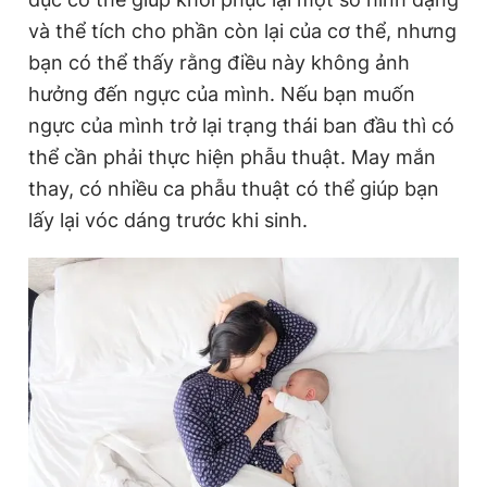
và thể tích cho phần còn lại của cơ thể, nhưng
bạn có thể thấy rằng điều này không ảnh
hưởng đến ngực của mình. Nếu bạn muốn
ngực của mình trở lại trạng thái ban đầu thì có
thể cần phải thực hiện phẫu thuật. May mắn
thay, có nhiều ca phẫu thuật có thể giúp bạn
lấy lại vóc dáng trước khi sinh.