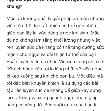
không?
Mặc dù không phải là giải pháp an toàn nhưng
việc tập thể dục tất nhiên có thể góp phần
giúp bạn lấy lại vóc dáng trước khi sinh. Mặc
dù nó không làm tăng khối lượng nhưng việc
rèn luyện sức đề kháng có thể tăng cường sức
mạnh cho ngực và cải thiện tư thế của bạn.
Huấn luyện viên cá nhân Victoria Long chia sẻ:
“Khách hàng của tôi lo lắng nhất về việc ngực
bị xẹp xuống sau khi cho con bú. Một điều mà
tôi đặc biệt khuyến khích là sử dụng các bài
tập rèn luyện sức đề kháng để giúp xây dựng
lại cơ trong và xung quanh ngực nhằm giúp
nâng cơ vùng đó. Bên dưới ngực của bạn là