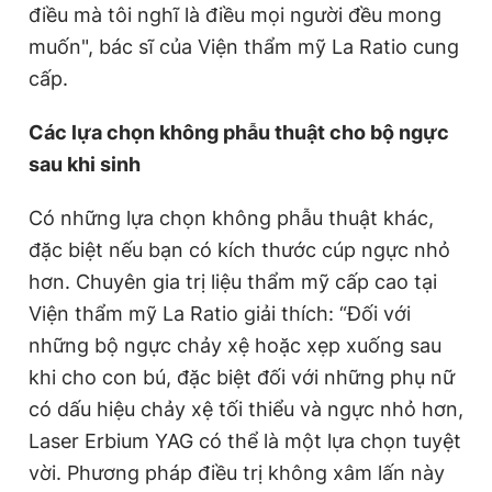
điều mà tôi nghĩ là điều mọi người đều mong
muốn", bác sĩ của Viện thẩm mỹ La Ratio cung
cấp.
Các lựa chọn không phẫu thuật cho bộ ngực
sau khi sinh
Có những lựa chọn không phẫu thuật khác,
đặc biệt nếu bạn có kích thước cúp ngực nhỏ
hơn. Chuyên gia trị liệu thẩm mỹ cấp cao tại
Viện thẩm mỹ La Ratio giải thích: “Đối với
những bộ ngực chảy xệ hoặc xẹp xuống sau
khi cho con bú, đặc biệt đối với những phụ nữ
có dấu hiệu chảy xệ tối thiểu và ngực nhỏ hơn,
Laser Erbium YAG có thể là một lựa chọn tuyệt
vời. Phương pháp điều trị không xâm lấn này