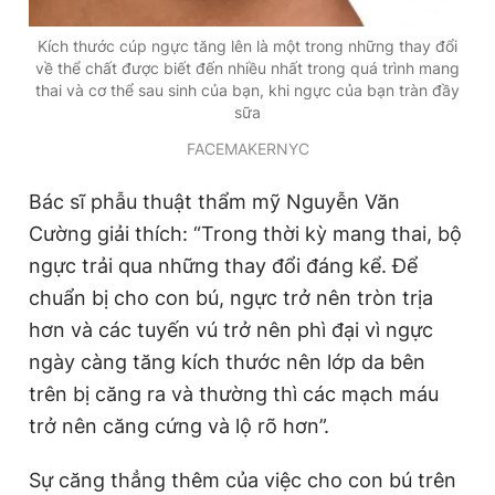
Kích thước cúp ngực tăng lên là một trong những thay đổi
về thể chất được biết đến nhiều nhất trong quá trình mang
thai và cơ thể sau sinh của bạn, khi ngực của bạn tràn đầy
sữa
FACEMAKERNYC
Bác sĩ phẫu thuật thẩm mỹ Nguyễn Văn
Cường giải thích: “Trong thời kỳ mang thai, bộ
ngực trải qua những thay đổi đáng kể. Để
chuẩn bị cho con bú, ngực trở nên tròn trịa
hơn và các tuyến vú trở nên phì đại vì ngực
ngày càng tăng kích thước nên lớp da bên
trên bị căng ra và thường thì các mạch máu
trở nên căng cứng và lộ rõ hơn”.
Sự căng thẳng thêm của việc cho con bú trên