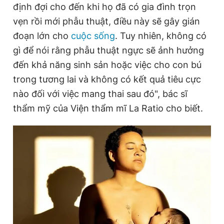
định đợi cho đến khi họ đã có gia đình trọn
vẹn rồi mới phẫu thuật, điều này sẽ gây gián
đoạn lớn cho
cuộc sống
. Tuy nhiên, không có
gì để nói rằng phẫu thuật ngực sẽ ảnh hưởng
đến khả năng sinh sản hoặc việc cho con bú
trong tương lai và không có kết quả tiêu cực
nào đối với việc mang thai sau đó", bác sĩ
thẩm mỹ của Viện thẩm mĩ La Ratio cho biết.