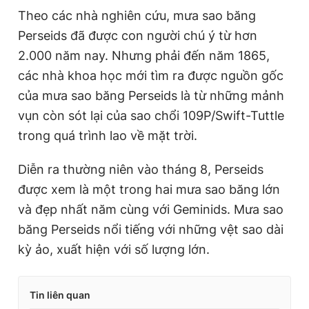
Theo các nhà nghiên cứu, mưa sao băng
Perseids đã được con người chú ý từ hơn
2.000 năm nay. Nhưng phải đến năm 1865,
các nhà khoa học mới tìm ra được nguồn gốc
của mưa sao băng Perseids là từ những mảnh
vụn còn sót lại của sao chổi 109P/Swift-Tuttle
trong quá trình lao về mặt trời.
Diễn ra thường niên vào tháng 8, Perseids
được xem là một trong hai mưa sao băng lớn
và đẹp nhất năm cùng với Geminids. Mưa sao
băng Perseids nổi tiếng với những vệt sao dài
kỳ ảo, xuất hiện với số lượng lớn.
Tin liên quan