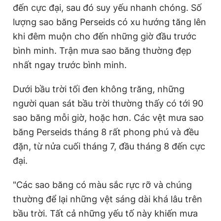
đến cực đại, sau đó suy yếu nhanh chóng. Số
lượng sao băng Perseids có xu hướng tăng lên
khi đêm muộn cho đến những giờ đầu trước
bình minh. Trận mưa sao băng thường đẹp
nhất ngay trước bình minh.
Dưới bầu trời tối đen không trăng, những
người quan sát bầu trời thường thấy có tới 90
sao băng mỗi giờ, hoặc hơn. Các vệt mưa sao
băng Perseids tháng 8 rất phong phú và đều
đặn, từ nửa cuối tháng 7, đầu tháng 8 đến cực
đại.
"Các sao băng có màu sắc rực rỡ và chúng
thường để lại những vệt sáng dài khá lâu trên
bầu trời. Tất cả những yếu tố này khiến mưa