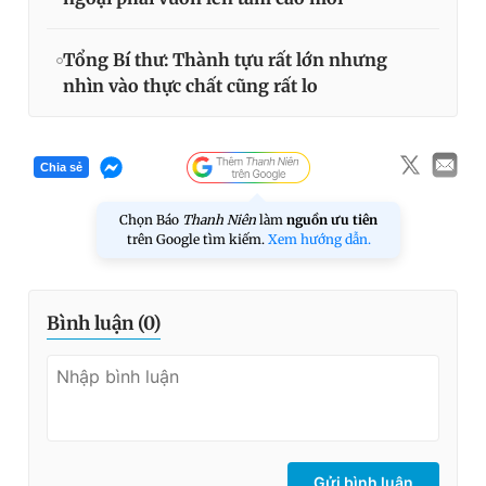
Tổng Bí thư: Thành tựu rất lớn nhưng
nhìn vào thực chất cũng rất lo
Chia sẻ
Chọn Báo
Thanh Niên
làm
nguồn ưu tiên
trên Google tìm kiếm.
Xem hướng dẫn.
Bình luận (
0
)
Gửi bình luận