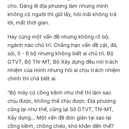
cho. Đáng lẽ địa phương làm nhưng mình
không có người thì giữ lấy, hỏi mãi không trả
lời, mất thời gian.
Hay cùng một vấn đề nhưng không rõ bộ,
ngành nào chủ trì. Chẳng hạn vấn đề cát, đá,
sỏi, 5 - 6 bộ nhưng không biết ai chủ trì. Bộ
GTVT, Bộ TN-MT, Bộ Xây dựng đều nói trách
nhiệm của mình nhưng hỏi ai chịu trách nhiệm
chính thì chả biết ai.
"Bộ máy cứ cồng kềnh như thế thì làm sao
chịu được, không thể chịu được. Địa phương
cũng lại như thế, cũng lại Sở GTVT, TN-MT,
Xây dựng... Một vấn đề đơn giản tại sao lại
cồng kềnh, chồng chéo, khó khăn đến thế?