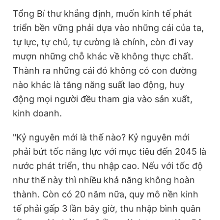
Tổng Bí thư khẳng định, muốn kinh tế phát
triển bền vững phải dựa vào những cái của ta,
tự lực, tự chủ, tự cường là chính, còn đi vay
mượn những chỗ khác về không thực chất.
Thành ra những cái đó không có con đường
nào khác là tăng năng suất lao động, huy
động mọi người đều tham gia vào sản xuất,
kinh doanh.
"Kỷ nguyên mới là thế nào? Kỷ nguyên mới
phải bứt tốc năng lực với mục tiêu đến 2045 là
nước phát triển, thu nhập cao. Nếu với tốc độ
như thế này thì nhiều khả năng không hoàn
thành. Còn có 20 năm nữa, quy mô nền kinh
tế phải gấp 3 lần bây giờ, thu nhập bình quân