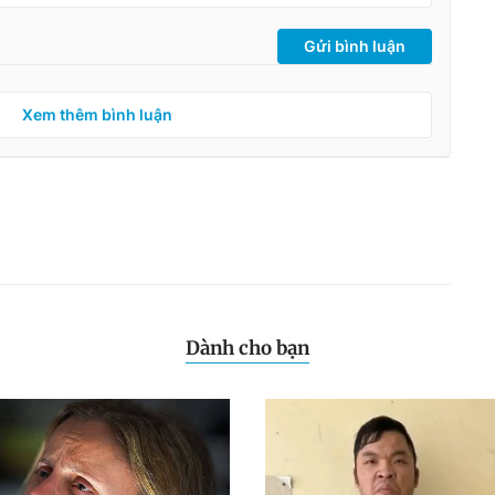
Gửi bình luận
Xem thêm bình luận