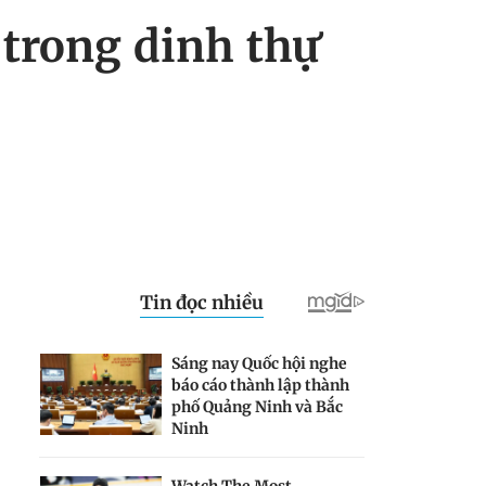
 trong dinh thự