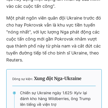
vào các cuộc tấn công".
Một phát ngôn viên quân đội Ukraine trước đó
cho hay Pokrovsk vẫn là khu vực tiền tuyến
"nóng nhất", với lực lượng Nga phát động các
cuộc tấn công mới gần Pokrovsk nhằm vượt
qua thành phố này từ phía nam và cắt đứt các
tuyến đường tiếp tế cho binh sĩ Ukraine, theo
Reuters.
Xung đột Nga-Ukraine
Dòng sự kiện:
Chiến sự Ukraine ngày 1.625: Kyiv lại
đánh kho hàng Wildberries, ông Trump
lên tiếng về viện trợ