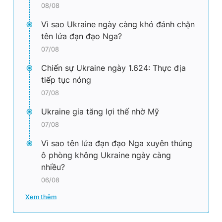
08/08
Vì sao Ukraine ngày càng khó đánh chặn
tên lửa đạn đạo Nga?
07/08
Chiến sự Ukraine ngày 1.624: Thực địa
tiếp tục nóng
07/08
Ukraine gia tăng lợi thế nhờ Mỹ
07/08
Vì sao tên lửa đạn đạo Nga xuyên thủng
ô phòng không Ukraine ngày càng
nhiều?
06/08
Xem thêm