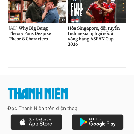
Đọc Thanh Niên trên điện thoại