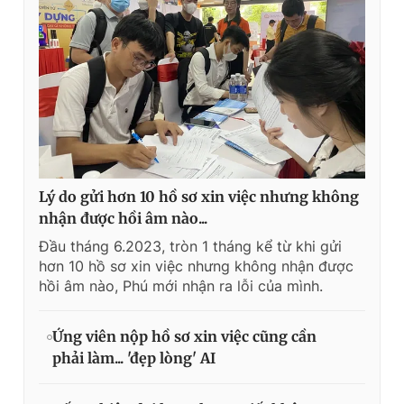
Lý do gửi hơn 10 hồ sơ xin việc nhưng không
nhận được hồi âm nào...
Đầu tháng 6.2023, tròn 1 tháng kể từ khi gửi
hơn 10 hồ sơ xin việc nhưng không nhận được
hồi âm nào, Phú mới nhận ra lỗi của mình.
Ứng viên nộp hồ sơ xin việc cũng cần
phải làm... 'đẹp lòng' AI