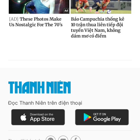
Đọc Thanh Niên trên điện thoại