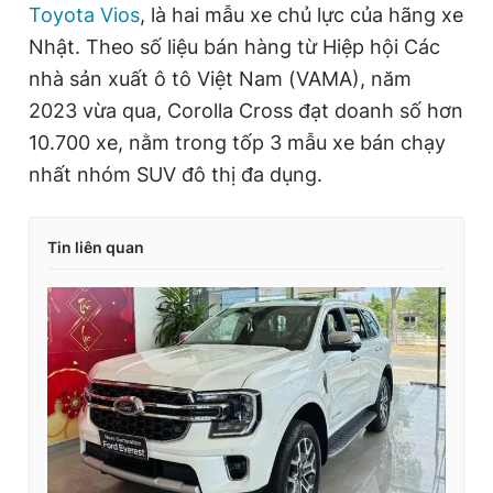
Toyota Vios
, là hai mẫu xe chủ lực của hãng xe
Nhật. Theo số liệu bán hàng từ Hiệp hội Các
nhà sản xuất ô tô Việt Nam (VAMA), năm
2023 vừa qua, Corolla Cross đạt doanh số hơn
10.700 xe, nằm trong tốp 3 mẫu xe bán chạy
nhất nhóm SUV đô thị đa dụng.
Tin liên quan