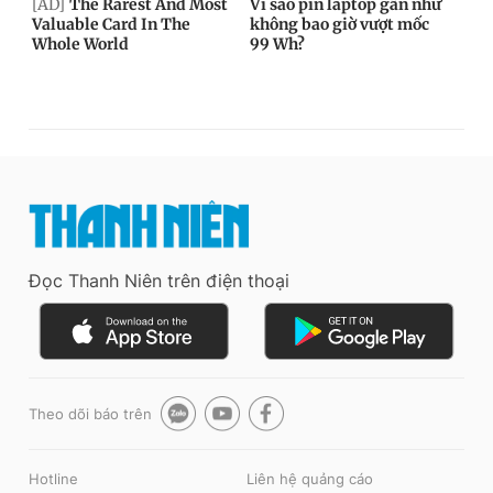
Đọc Thanh Niên trên điện thoại
Theo dõi báo trên
Hotline
Liên hệ quảng cáo