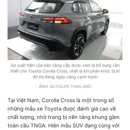
Sự xuất hiện của bản nâng cấp được xem là bổ sung cần
thiết cho Toyota Corolla Cross, nhất là khi phân khúc SUV
đô thị đang ngày càng cạnh tranh
ẢNH: AUTOLIFE THAILAND
Tại Việt Nam, Corolla Cross là một trong số
những mẫu xe Toyota được đánh giá cao về
chất lượng, nhờ trang bị nền tảng khung gầm
toàn cầu TNGA. Hiện mẫu SUV đang cùng với