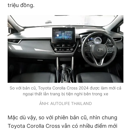
triệu đồng.
So với bản cũ, Toyota Corolla Cross 2024 được làm mới cả
ngoại thất lẫn trang bị tiện nghi bên trong xe
ẢNH: AUTOLIFE THAILAND
Mặc dù vậy, so với phiên bản cũ, nhìn chung
Toyota Corolla Cross vẫn có nhiều điểm mới