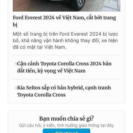
Ford Everest 2024 về Việt Nam, cắt bớt trang
bị
Một số trang bị trên Ford Everest 2024 bị lược
bỏ, khả năng vận hành không thay đổi, xe hiện
đã có mặt tại Việt Nam.
Cận cảnh Toyota Corolla Cross 2024 bản
đắt tiền, kỳ vọng về Việt Nam
Kia Seltos sắp có bản hybrid, cạnh tranh
Toyota Corolla Cross
Bạn muốn chia sẻ gì?
Gửi câu hỏi, ý kiến, tình huống giao thông tại đây