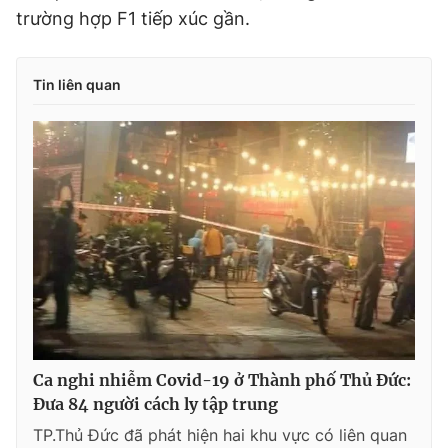
trường hợp F1 tiếp xúc gần.
Tin liên quan
Ca nghi nhiễm Covid-19 ở Thành phố Thủ Đức:
Đưa 84 người cách ly tập trung
TP.Thủ Đức đã phát hiện hai khu vực có liên quan