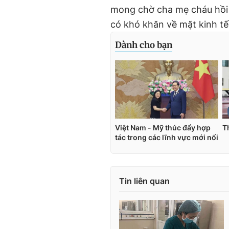
mong chờ cha mẹ cháu hồi 
có khó khăn về mặt kinh tế
Tin liên quan