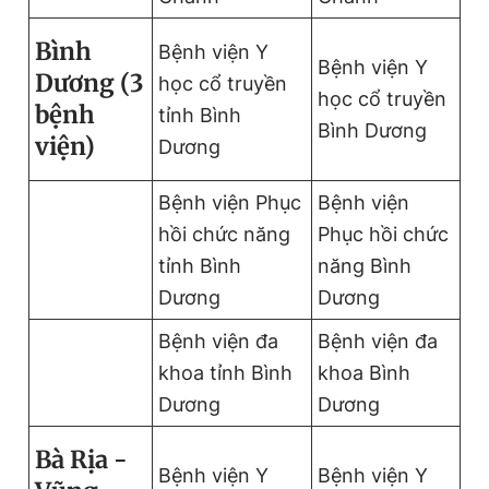
Bình
Bệnh viện Y
Bệnh viện Y
Dương (3
học cổ truyền
học cổ truyền
bệnh
tỉnh Bình
Bình Dương
viện)
Dương
Bệnh viện Phục
Bệnh viện
hồi chức năng
Phục hồi chức
tỉnh Bình
năng Bình
Dương
Dương
Bệnh viện đa
Bệnh viện đa
khoa tỉnh Bình
khoa Bình
Dương
Dương
Bà Rịa -
Bệnh viện Y
Bệnh viện Y