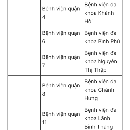
Bệnh viện đa
Bệnh viện quận
khoa Khánh
4
Hội
Bệnh viện quận
Bệnh viện đa
6
khoa Bình Phú
Bệnh viện đa
Bệnh viện quận
khoa Nguyễn
7
Thị Thập
Bệnh viện đa
Bệnh viện quận
khoa Chánh
8
Hưng
Bệnh viện đa
Bệnh viện quận
khoa Lãnh
11
Binh Thăng