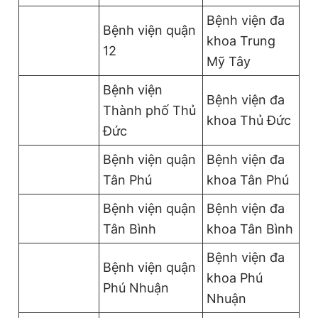
Bệnh viện đa
Bệnh viện quận
khoa Trung
12
Mỹ Tây
Bệnh viện
Bệnh viện đa
Thành phố Thủ
khoa Thủ Đức
Đức
Bệnh viện quận
Bệnh viện đa
Tân Phú
khoa Tân Phú
Bệnh viện quận
Bệnh viện đa
Tân Bình
khoa Tân Bình
Bệnh viện đa
Bệnh viện quận
khoa Phú
Phú Nhuận
Nhuận