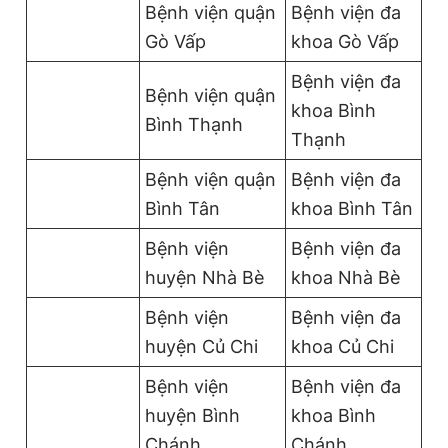
Bệnh viện quận
Bệnh viện đa
Gò Vấp
khoa Gò Vấp
Bệnh viện đa
Bệnh viện quận
khoa Bình
Bình Thạnh
Thạnh
Bệnh viện quận
Bệnh viện đa
Bình Tân
khoa Bình Tân
Bệnh viện
Bệnh viện đa
huyện Nhà Bè
khoa Nhà Bè
Bệnh viện
Bệnh viện đa
huyện Củ Chi
khoa Củ Chi
Bệnh viện
Bệnh viện đa
huyện Bình
khoa Bình
Chánh
Chánh