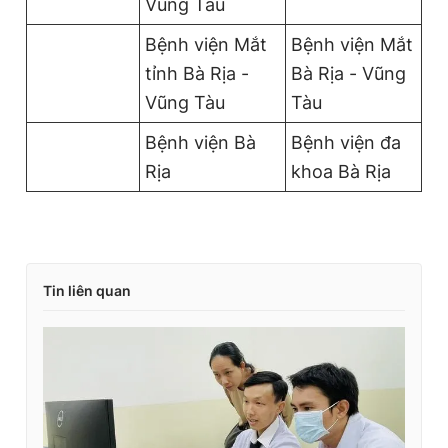
Vũng Tàu
Bệnh viện Mắt
Bệnh viện Mắt
tỉnh Bà Rịa -
Bà Rịa - Vũng
Vũng Tàu
Tàu
Bệnh viện Bà
Bệnh viện đa
Rịa
khoa Bà Rịa
Tin liên quan