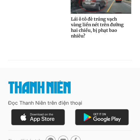
Đọc Thanh Niên trên điện thoại