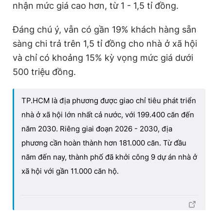
nhận mức giá cao hơn, từ 1 - 1,5 tỉ đồng.
Đáng chú ý, vẫn có gần 19% khách hàng sẵn
sàng chi trả trên 1,5 tỉ đồng cho nhà ở xã hội
và chỉ có khoảng 15% kỳ vọng mức giá dưới
500 triệu đồng.
TP.HCM là địa phương được giao chỉ tiêu phát triển
nhà ở xã hội lớn nhất cả nước, với 199.400 căn đến
năm 2030. Riêng giai đoạn 2026 - 2030, địa
phương cần hoàn thành hơn 181.000 căn. Từ đầu
năm đến nay, thành phố đã khởi công 9 dự án nhà ở
xã hội với gần 11.000 căn hộ.