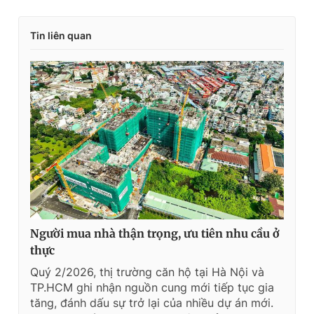
Tin liên quan
Người mua nhà thận trọng, ưu tiên nhu cầu ở
thực
Quý 2/2026, thị trường căn hộ tại Hà Nội và
TP.HCM ghi nhận nguồn cung mới tiếp tục gia
tăng, đánh dấu sự trở lại của nhiều dự án mới.