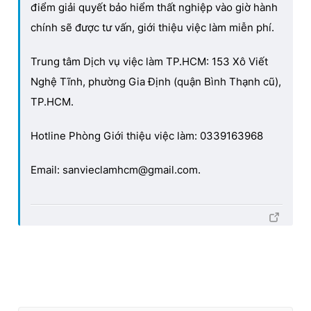
điểm giải quyết bảo hiểm thất nghiệp vào giờ hành
chính sẽ được tư vấn, giới thiệu việc làm miễn phí.
Trung tâm Dịch vụ việc làm TP.HCM: 153 Xô Viết
Nghệ Tĩnh, phường Gia Định (quận Bình Thạnh cũ),
TP.HCM.
Hotline Phòng Giới thiệu việc làm: 0339163968
Email: sanvieclamhcm@gmail.com.