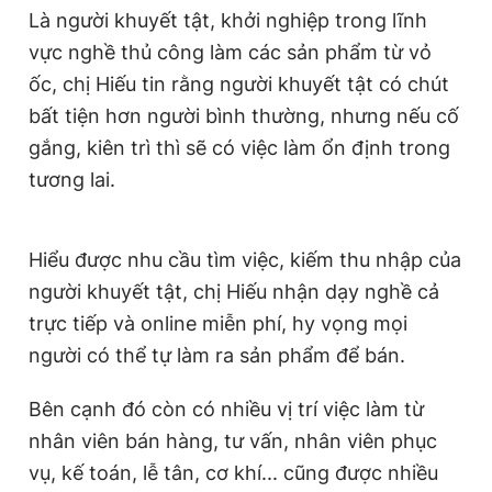
Là người khuyết tật, khởi nghiệp trong lĩnh
vực nghề thủ công làm các sản phẩm từ vỏ
ốc, chị Hiếu tin rằng người khuyết tật có chút
bất tiện hơn người bình thường, nhưng nếu cố
gắng, kiên trì thì sẽ có việc làm ổn định trong
tương lai.
Hiểu được nhu cầu tìm việc, kiếm thu nhập của
người khuyết tật, chị Hiếu nhận dạy nghề cả
trực tiếp và online miễn phí, hy vọng mọi
người có thể tự làm ra sản phẩm để bán.
Bên cạnh đó còn có nhiều vị trí việc làm từ
nhân viên bán hàng, tư vấn, nhân viên phục
vụ, kế toán, lễ tân, cơ khí... cũng được nhiều