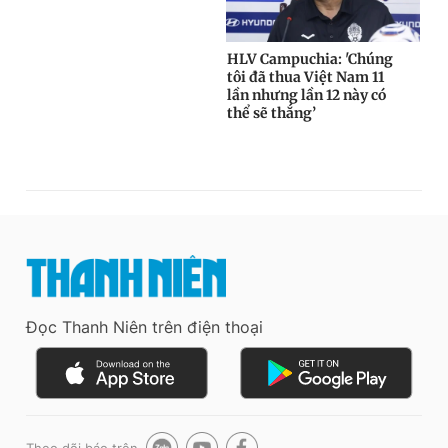
Đọc Thanh Niên trên điện thoại