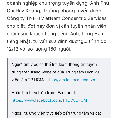
doanh nghiệp chú trọng tuyển dụng. Anh Phù
Chí Huy Khang, Trưởng phòng tuyển dụng
Công ty TNHH VietNam Concentrix Services
cho biết, đợt này đơn vị cần tuyển nhân viên
chăm sóc khách hàng tiếng Anh, tiếng Hàn,
tiếng Nhật, tư vấn sữa dinh dưỡng… trình độ
12/12 với số lượng 160 người.
Người tìm việc có thể tìm kiếm thông tin tuyển
dụng trên trang website của Trung tâm Dịch vụ
việc làm TP.HCM:
https://vieclamhcm.com.vn
Hoặc tìm hiểu trên trang Facebook:
https://www.facebook.com/TTDVVLHCM
Ngoài ra, ứng viên trực tiếp đến trung tâm và các