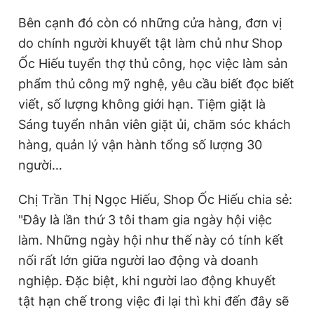
Bên cạnh đó còn có những cửa hàng, đơn vị
do chính người khuyết tật làm chủ như Shop
Ốc Hiếu tuyển thợ thủ công, học việc làm sản
phẩm thủ công mỹ nghệ, yêu cầu biết đọc biết
viết, số lượng không giới hạn. Tiệm giặt là
Sáng tuyển nhân viên giặt ủi, chăm sóc khách
hàng, quản lý vận hành tổng số lượng 30
người…
Chị Trần Thị Ngọc Hiếu, Shop Ốc Hiếu chia sẻ:
"Đây là lần thứ 3 tôi tham gia ngày hội việc
làm. Những ngày hội như thế này có tính kết
nối rất lớn giữa người lao động và doanh
nghiệp. Đặc biệt, khi người lao động khuyết
tật hạn chế trong việc đi lại thì khi đến đây sẽ