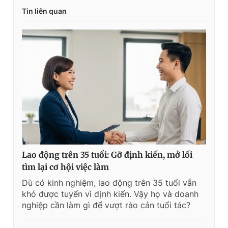
Tin liên quan
Lao động trên 35 tuổi: Gỡ định kiến, mở lối
tìm lại cơ hội việc làm
Dù có kinh nghiệm, lao động trên 35 tuổi vẫn
khó được tuyển vì định kiến. Vậy họ và doanh
nghiệp cần làm gì để vượt rào cản tuổi tác?