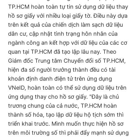
TP.HCM hoàn toàn tự tin sử dụng dữ liệu thay
hồ sơ giấy với nhiều loại giấy tờ. Điều này dựa
trên kết quả của chiến dịch làm sạch dữ liệu
dân cư, cập nhật tình trạng hôn nhân của
ngành công an kết hợp với dữ liệu của các cơ
quan tại TP.HCM đã tạo lập lâu nay. Theo
Giám đốc Trung tâm Chuyển đổi số TP.HCM,
hiện đa số người trưởng thành đều có tài
khoản định danh điện tử trên ứng dụng
VNeID, hoàn toàn có thể sử dụng dữ liệu trên
ứng dụng thay cho hồ sơ giấy. "Đây là chủ
trương chung của cả nước, TP.HCM hoàn
thành số hóa, tạo lập dữ liệu hộ tịch sớm thì
triển khai trước. Mình muốn thực hiện hồ sơ
trên môi trường số thì phải đẩy mạnh sử dụng