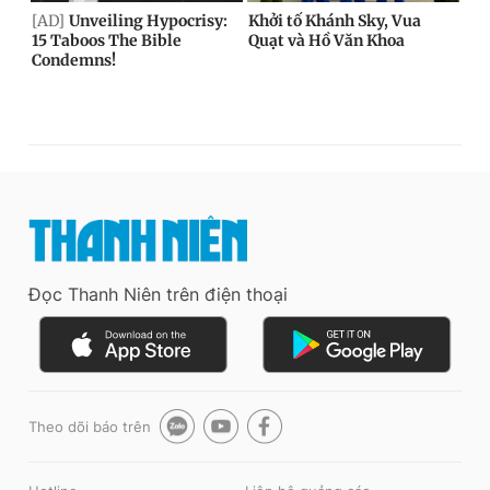
Đọc Thanh Niên trên điện thoại
Theo dõi báo trên