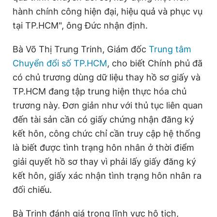
hành chính công hiện đại, hiệu quả và phục vụ
tại TP.HCM", ông Đức nhận định.
Bà Võ Thị Trung Trinh, Giám đốc
Trung tâm
Chuyển đổi số TP.HCM
, cho biết Chính phủ đã
có chủ trương dùng dữ liệu thay hồ sơ giấy và
TP.HCM đang tập trung hiện thực hóa chủ
trương này. Đơn giản như với thủ tục liên quan
đến tài sản cần có giấy chứng nhận đăng ký
kết hôn, công chức chỉ cần truy cập hệ thống
là biết được tình trạng hôn nhân ở thời điểm
giải quyết hồ sơ thay vì phải lấy giấy đăng ký
kết hôn, giấy xác nhận tình trạng hôn nhân ra
đối chiếu.
Bà Trinh đánh giá trong lĩnh vực hộ tịch,