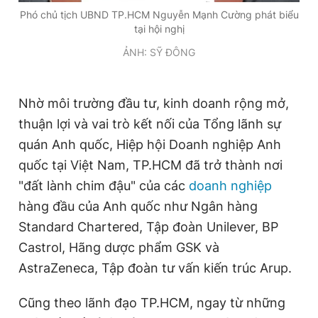
Phó chủ tịch UBND TP.HCM Nguyễn Mạnh Cường phát biểu
tại hội nghị
ẢNH: SỸ ĐÔNG
Nhờ môi trường đầu tư, kinh doanh rộng mở,
thuận lợi và vai trò kết nối của Tổng lãnh sự
quán Anh quốc, Hiệp hội Doanh nghiệp Anh
quốc tại Việt Nam, TP.HCM đã trở thành nơi
"đất lành chim đậu" của các
doanh nghiệp
hàng đầu của Anh quốc như Ngân hàng
Standard Chartered, Tập
đoàn Unilever, BP
Castrol, Hãng dược phẩm GSK và
AstraZeneca, Tập đoàn tư vấn kiến trúc Arup.
Cũng theo lãnh đạo TP.HCM, ngay từ những