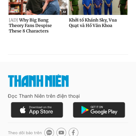
Đọc Thanh Niên trên điện thoại
Theo dõi báo trên