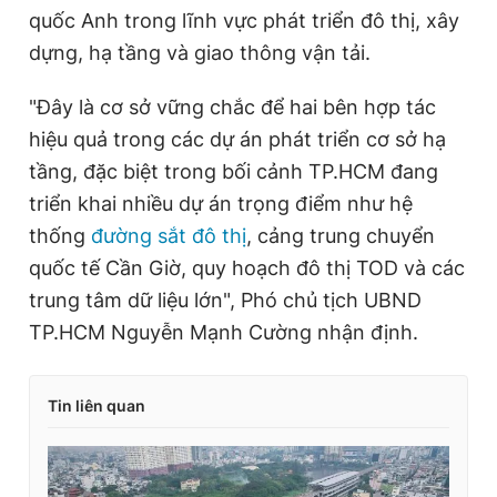
quốc Anh trong lĩnh vực phát triển đô thị, xây
dựng, hạ tầng và giao thông vận tải.
"Đây là cơ sở vững chắc để hai bên hợp tác
hiệu quả trong các dự án phát triển cơ sở hạ
tầng, đặc biệt trong bối cảnh TP.HCM đang
triển khai nhiều dự án trọng điểm như hệ
thống
đường sắt đô thị
, cảng trung chuyển
quốc tế Cần Giờ, quy hoạch đô thị TOD và các
trung tâm dữ liệu lớn", Phó chủ tịch UBND
TP.HCM Nguyễn Mạnh Cường nhận định.
Tin liên quan