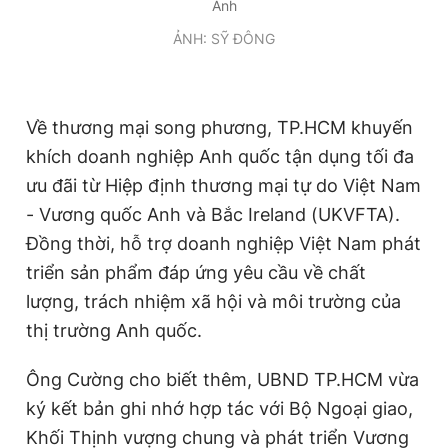
Anh
ẢNH: SỸ ĐÔNG
Về thương mại song phương, TP.HCM khuyến
khích doanh nghiệp Anh quốc tận dụng tối đa
ưu đãi từ Hiệp định thương mại tự do Việt Nam
- Vương quốc Anh và Bắc Ireland (UKVFTA).
Đồng thời, hỗ trợ doanh nghiệp Việt Nam phát
triển sản phẩm đáp ứng yêu cầu về chất
lượng, trách nhiệm xã hội và môi trường của
thị trường Anh quốc.
Ông Cường cho biết thêm, UBND TP.HCM vừa
ký kết bản ghi nhớ hợp tác với Bộ Ngoại giao,
Khối Thịnh vượng chung và phát triển Vương