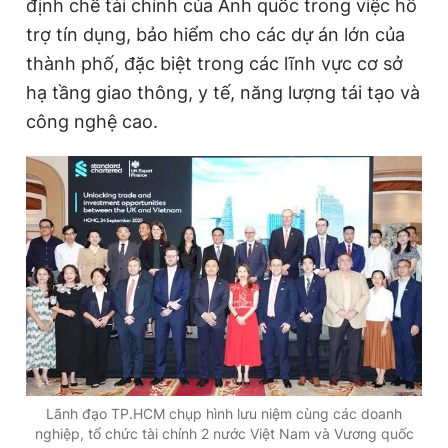
định chế tài chính của Anh quốc trong việc hỗ
trợ tín dụng, bảo hiểm cho các dự án lớn của
thành phố, đặc biệt trong các lĩnh vực cơ sở
hạ tầng giao thông, y tế, năng lượng tái tạo và
công nghệ cao.
Lãnh đạo TP.HCM chụp hình lưu niệm cùng các doanh
nghiệp, tổ chức tài chính 2 nước Việt Nam và Vương quốc