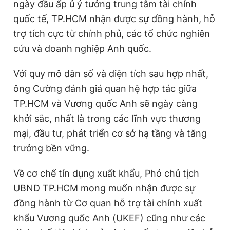
ngày đầu ấp ủ ý tưởng trung tâm tài chính
quốc tế, TP.HCM nhận được sự đồng hành, hỗ
trợ tích cực từ chính phủ, các tổ chức nghiên
cứu và doanh nghiệp Anh quốc.
Với quy mô dân số và diện tích sau hợp nhất,
ông Cường đánh giá quan hệ hợp tác giữa
TP.HCM và Vương quốc Anh sẽ ngày càng
khởi sắc, nhất là trong các lĩnh vực thương
mại, đầu tư, phát triển cơ sở hạ tầng và tăng
trưởng bền vững.
Về cơ chế tín dụng xuất khẩu, Phó chủ tịch
UBND TP.HCM mong muốn nhận được sự
đồng hành từ Cơ quan hỗ trợ tài chính xuất
khẩu Vương quốc Anh (UKEF) cũng như các