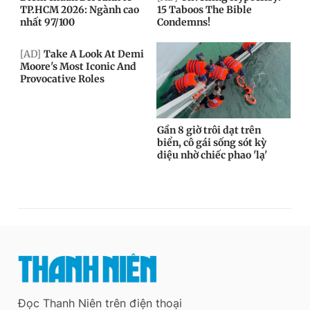
Đọc Thanh Niên trên điện thoại