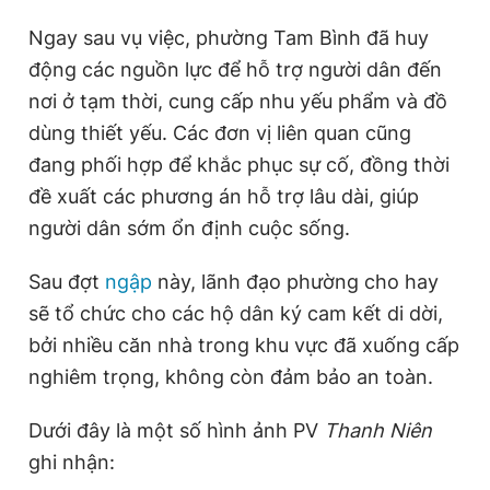
Ngay sau vụ việc, phường Tam Bình đã huy
động các nguồn lực để hỗ trợ người dân đến
nơi ở tạm thời, cung cấp nhu yếu phẩm và đồ
dùng thiết yếu. Các đơn vị liên quan cũng
đang phối hợp để khắc phục sự cố, đồng thời
đề xuất các phương án hỗ trợ lâu dài, giúp
người dân sớm ổn định cuộc sống.
Sau đợt
ngập
này, lãnh đạo phường cho hay
sẽ tổ chức cho các hộ dân ký cam kết di dời,
bởi nhiều căn nhà trong khu vực đã xuống cấp
nghiêm trọng, không còn đảm bảo an toàn.
Dưới đây là một số hình ảnh PV
Thanh Niên
ghi nhận: