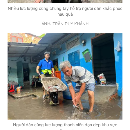
Nhiều lực lượng cùng chung tay hỗ trợ người dân khắc phục
hậu quả
ẢNH: TRẦN DUY KHÁNH
Người dân cùng lực lượng thanh niên dọn dẹp khu vực