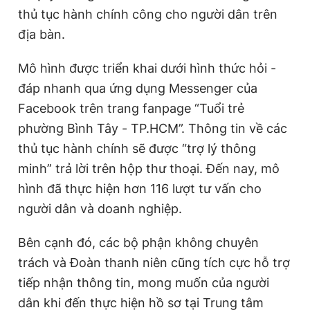
thủ tục hành chính công cho người dân trên
địa bàn.
Mô hình được triển khai dưới hình thức hỏi -
đáp nhanh qua ứng dụng Messenger của
Facebook trên trang fanpage “Tuổi trẻ
phường Bình Tây - TP.HCM”. Thông tin về các
thủ tục hành chính sẽ được “trợ lý thông
minh” trả lời trên hộp thư thoại. Đến nay, mô
hình đã thực hiện hơn 116 lượt tư vấn cho
người dân và doanh nghiệp.
Bên cạnh đó, các bộ phận không chuyên
trách và Đoàn thanh niên cũng tích cực hỗ trợ
tiếp nhận thông tin, mong muốn của người
dân khi đến thực hiện hồ sơ tại Trung tâm