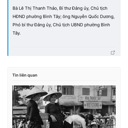
Bà Lê Thị Thanh Thảo, Bí thư Đảng ủy, Chủ tịch
HĐND phường Bình Tây; ông Nguyễn Quốc Dương,
Phó bí thư Đảng ủy, Chủ tịch UBND phường Bình
Tây.
Tin liên quan