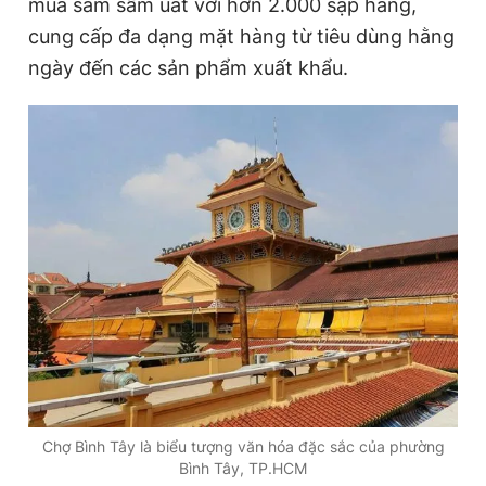
mua sắm sầm uất với hơn 2.000 sạp hàng,
cung cấp đa dạng mặt hàng từ tiêu dùng hằng
ngày đến các sản phẩm xuất khẩu.
Chợ Bình Tây là biểu tượng văn hóa đặc sắc của phường
Bình Tây, TP.HCM