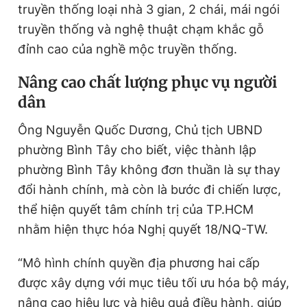
truyền thống loại nhà 3 gian, 2 chái, mái ngói
truyền thống và nghệ thuật chạm khắc gỗ
đỉnh cao của nghề mộc truyền thống.
Nâng cao chất lượng phục vụ người
dân
Ông Nguyễn Quốc Dương, Chủ tịch UBND
phường Bình Tây cho biết, việc thành lập
phường Bình Tây không đơn thuần là sự thay
đổi hành chính, mà còn là bước đi chiến lược,
thể hiện quyết tâm chính trị của TP.HCM
nhằm hiện thực hóa Nghị quyết 18/NQ-TW.
“Mô hình chính quyền địa phương hai cấp
được xây dựng với mục tiêu tối ưu hóa bộ máy,
nâng cao hiệu lực và hiệu quả điều hành, giúp