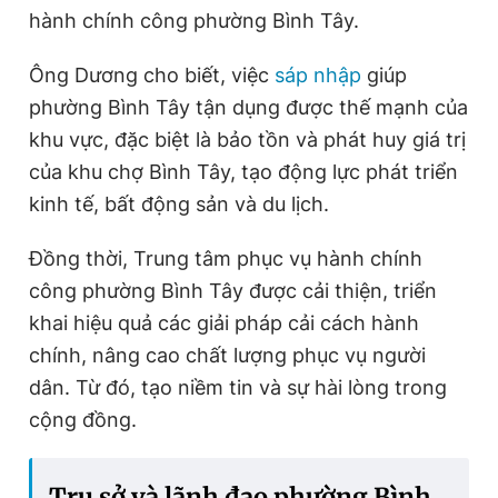
hành chính công phường Bình Tây.
Ông Dương cho biết, việc
sáp nhập
giúp
phường Bình Tây tận dụng được thế mạnh của
khu vực, đặc biệt là bảo tồn và phát huy giá trị
của khu chợ Bình Tây, tạo động lực phát triển
kinh tế, bất động sản và du lịch.
Đồng thời, Trung tâm phục vụ hành chính
công phường Bình Tây được cải thiện, triển
khai hiệu quả các giải pháp cải cách hành
chính, nâng cao chất lượng phục vụ người
dân. Từ đó, tạo niềm tin và sự hài lòng trong
cộng đồng.
Trụ sở và lãnh đạo phường Bình