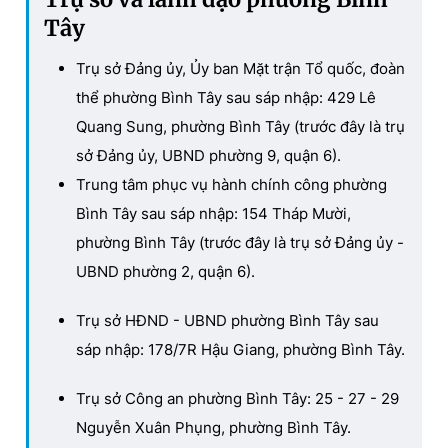
Tây
Trụ sở Đảng ủy, Ủy ban Mặt trận Tổ quốc, đoàn
thể phường Bình Tây sau sáp nhập: 429 Lê
Quang Sung, phường Bình Tây (trước đây là trụ
sở Đảng ủy, UBND phường 9, quận 6).
Trung tâm phục vụ hành chính công phường
Bình Tây sau sáp nhập: 154 Tháp Mười,
phường Bình Tây (trước đây là trụ sở Đảng ủy -
UBND phường 2, quận 6).
Trụ sở HĐND - UBND phường Bình Tây sau
sáp nhập: 178/7R Hậu Giang, phường Bình Tây.
Trụ sở Công an phường Bình Tây: 25 - 27 - 29
Nguyễn Xuân Phụng, phường Bình Tây.