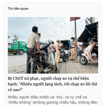
Tin liên quan
Bị CSGT xử phạt, người chạy xe tự chế biện
bạch: 'Nhiều người lạng lách, tôi chạy xe lôi thì
có sao?'
Nhiều người điều khiển xe 'mù', xe tự chế xe
'nhiều không' (không gương chiếu hậu, không đèn