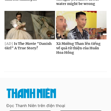
Đọc Thanh Niên trên điện thoại