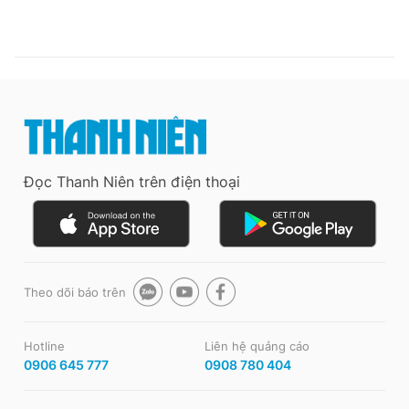
Đọc Thanh Niên trên điện thoại
Theo dõi báo trên
Hotline
Liên hệ quảng cáo
0906 645 777
0908 780 404