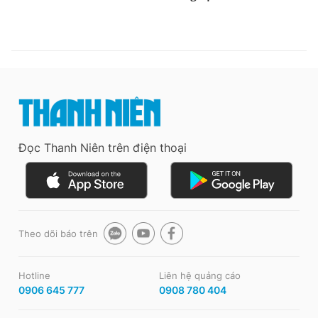
Đọc Thanh Niên trên điện thoại
Theo dõi báo trên
Hotline
Liên hệ quảng cáo
0906 645 777
0908 780 404