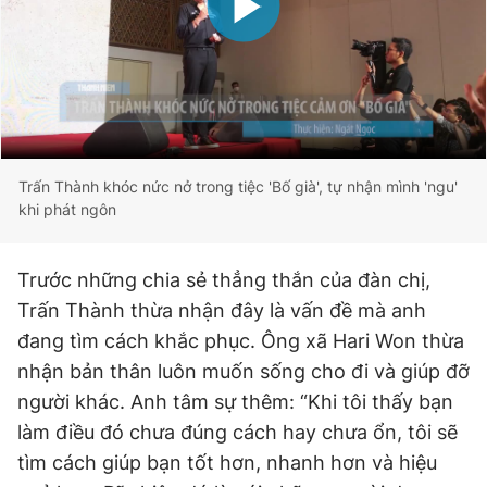
Trấn Thành khóc nức nở trong tiệc 'Bố già', tự nhận mình 'ngu'
khi phát ngôn
Trước những chia sẻ thẳng thắn của đàn chị,
Trấn Thành thừa nhận đây là vấn đề mà anh
đang tìm cách khắc phục. Ông xã Hari Won thừa
nhận bản thân luôn muốn sống cho đi và giúp đỡ
người khác. Anh tâm sự thêm: “Khi tôi thấy bạn
làm điều đó chưa đúng cách hay chưa ổn, tôi sẽ
tìm cách giúp bạn tốt hơn, nhanh hơn và hiệu