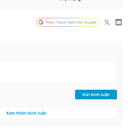
Gửi bình luận
Xem thêm bình luận