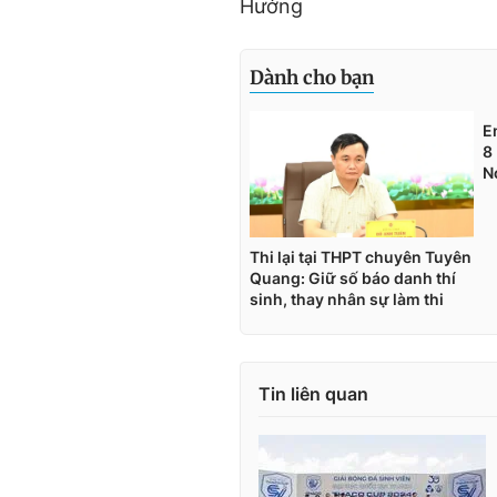
Hưởng
Tin liên quan