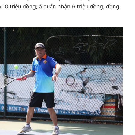
 10 triệu đồng; á quân nhận 6 triệu đồng; đồng