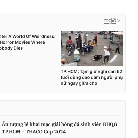
Ấn tượng lễ khai mạc giải bóng đá sinh viên ĐHQG
TP.HCM - THACO Cup 2024