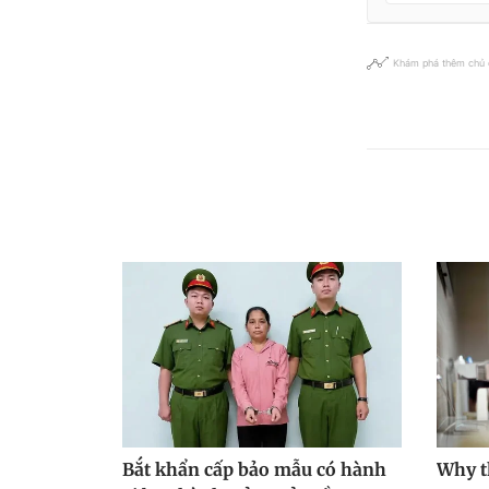
Khám phá thêm chủ