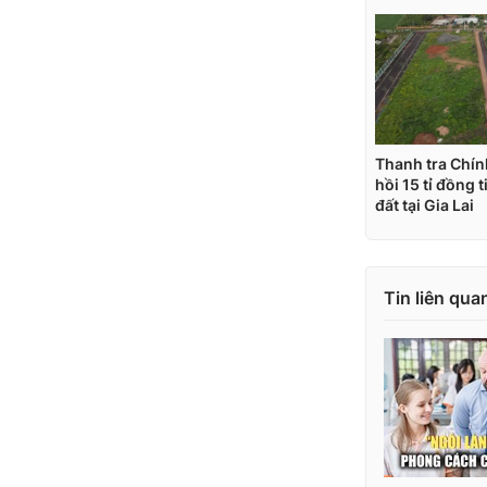
Tin liên qua