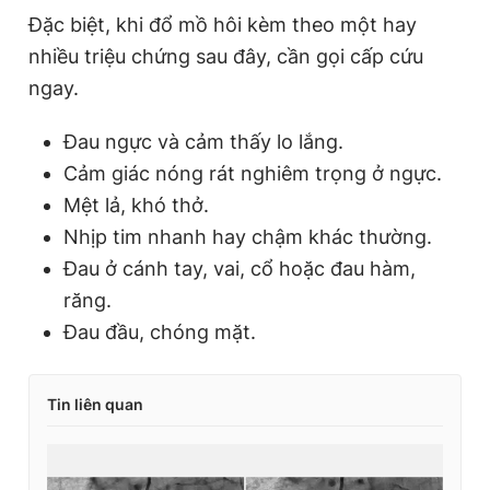
Đặc biệt, khi đổ mồ hôi kèm theo một hay
nhiều triệu chứng sau đây, cần gọi cấp cứu
ngay.
Đau ngực và cảm thấy lo lắng.
Cảm giác nóng rát nghiêm trọng ở ngực.
Mệt lả, khó thở.
Nhịp tim nhanh hay chậm khác thường.
Đau ở cánh tay, vai, cổ hoặc đau hàm,
răng.
Đau đầu, chóng mặt.
Tin liên quan