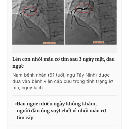
Lên cơn nhồi máu cơ tim sau 3 ngày mệt, đau
ngực
Nam bệnh nhân (51 tuổi, ngụ Tây Ninh) được
đưa vào bệnh viện cấp cứu trong tình trạng lơ
mơ, nguy kịch.
Đau ngực nhiều ngày không khám,
người đàn ông suýt chết vì nhồi máu cơ
tim cấp