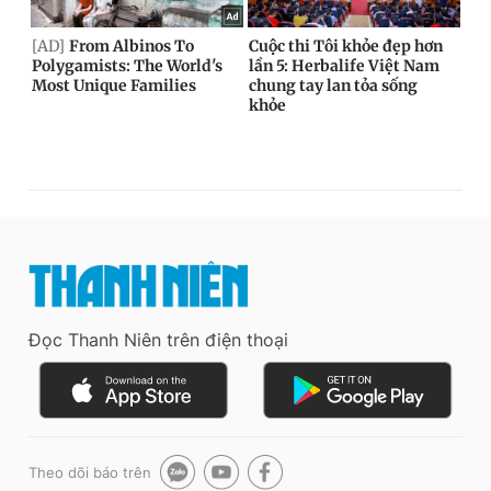
Đọc Thanh Niên trên điện thoại
Theo dõi báo trên