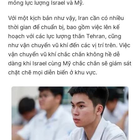
mỏng lực lượng Israel và Mỹ.
Với một kịch bản như vậy, Iran cần có nhiều
thời gian để chuẩn bị, bao gồm việc lên kế
hoạch với các lực lượng thân Tehran, cũng
như vận chuyển vũ khí đến các vị trí trên. Việc
vận chuyển vũ khí chắc chắn không hề dễ
dàng khi Israel cùng Mỹ chắc chắn sẽ giám sát
chặt chẽ mọi diễn biến ở khu vực.