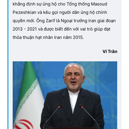
khẳng định sự ủng hộ cho Tổng thống Masoud
Pezeshkian và kêu gọi người dân ủng hộ chính
quyền mới. Ông Zarif là Ngoại trưởng Iran giai đoạn
2013 - 2021 và được biết đến với vai trò giúp đạt
thỏa thuận hạt nhân Iran năm 2015.
Vi Trân