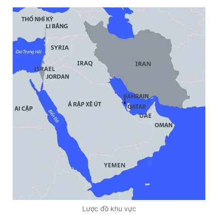
Lược đồ khu vực