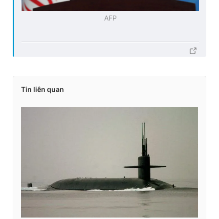
AFP
Tin liên quan