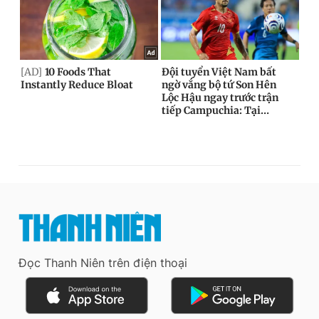
Đọc Thanh Niên trên điện thoại