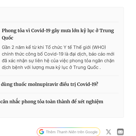
Phong tỏa vì Covid-19 gây mưa lớn kỷ lục ở Trung
Quốc
Gần 2 năm kể từ khi Tổ chức Y tế Thế giới (WHO)
chính thức công bố Covid-19 là đại dịch, báo cáo mới
đã xác nhận sự liên hệ của việc phong tỏa ngăn chặn
dịch bệnh với lượng mưa kỷ lục ở Trung Quốc .
dùng thuốc molnupiravir điều trị Covid-19?
cân nhắc phong tỏa toàn thành để xét nghiệm