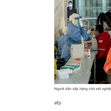
Người dân xếp hàng chờ xét nghiệ
afp