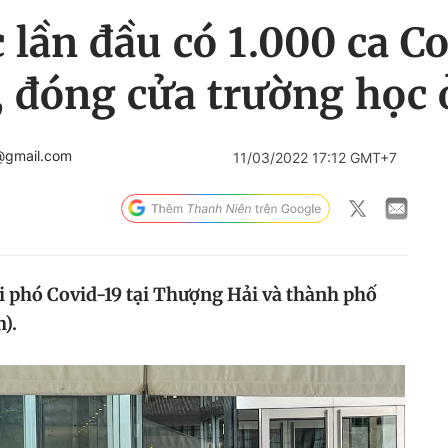
lần đầu có 1.000 ca Co
, đóng cửa trường học
@gmail.com
11/03/2022 17:12 GMT+7
 phó Covid-19 tại Thượng Hải và thành phố
).