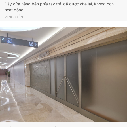
Dãy cửa hàng bên phía tay trái đã được che lại, không còn
hoạt động
VI NGUYỄN