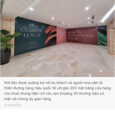
Nơi đây được quảng bá với du khách và người mua sắm là
thiên đường hàng hiệu quốc tế với gần 200 mặt bằng cửa hàng
cho thuê nhưng hiện chỉ vỏn vẹn khoảng 20 thương hiệu có
mặt với chừng ấy gian hàng
VI NGUYỄN