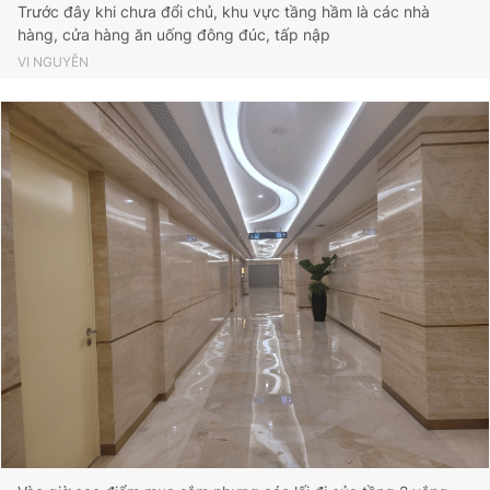
Trước đây khi chưa đổi chủ, khu vực tầng hầm là các nhà
hàng, cửa hàng ăn uống đông đúc, tấp nập
VI NGUYỄN