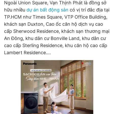
Ngoài Union Square, Vạn Thịnh Phát là đồng sở
hữu nhiều
dự án bất động sản
có vị trí đắc địa tại
TP.HCM như Times Square, VTP Office Building,
khách sạn Duxton, Cao ốc căn hộ dịch vụ cao
cấp Sherwood Residence, khách sạn thương mại
An Đông, khu dân cư Bonville Land, khu dân cư
cao cấp Sterling Residence, khu căn hộ cao cấp
Lambert Residence....