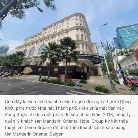
Còn đây là hình ảnh tòa nhà nhìn từ góc đường Lê Lợi và Đồng
Khởi, phía trước Nhà hát Thành phố. Hiện phía mặt tiền này
đang được che kín một phần để sửa chữa. Năm 2018, công ty
quản lý khách sạn Mandarin Oriental Hotel Group ký kết thỏa
thuận với Union Square để phát triển khách sạn 5 sao mang
tên Mandarin Oriental Saigon