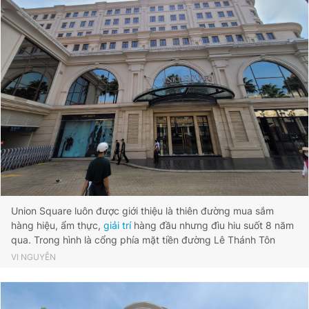
Union Square luôn được giới thiệu là thiên đường mua sắm
hàng hiệu, ẩm thực,
giải trí
hàng đầu nhưng đìu hiu suốt 8 năm
qua. Trong hình là cổng phía mặt tiền đường Lê Thánh Tôn
VI NGUYỄN