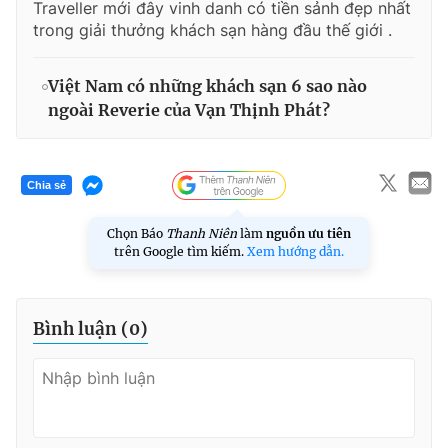
Traveller mới đây vinh danh có tiền sảnh đẹp nhất
trong giải thưởng khách sạn hàng đầu thế giới .
Việt Nam có những khách sạn 6 sao nào
ngoài Reverie của Vạn Thịnh Phát?
Chia sẻ
Chọn Báo
Thanh Niên
làm
nguồn ưu tiên
trên Google tìm kiếm.
Xem hướng dẫn.
Bình luận (
0
)