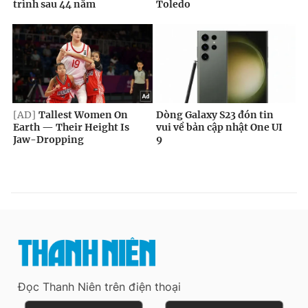
Đọc Thanh Niên trên điện thoại