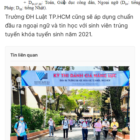
Trường ĐH Luật TP.HCM cũng sẽ áp dụng chuẩn
đầu ra ngoại ngữ và tin học với sinh viên trúng
tuyển khóa tuyển sinh năm 2021.
Tin liên quan