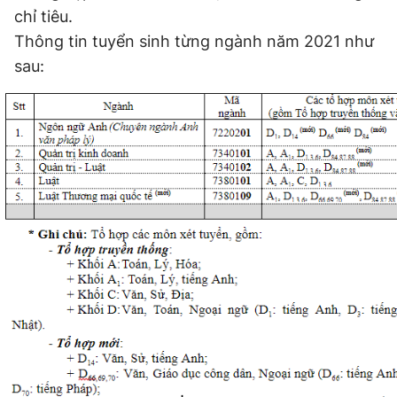
chỉ tiêu.
Thông tin tuyển sinh từng ngành năm 2021 như
sau: