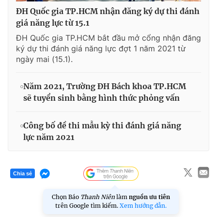
ĐH Quốc gia TP.HCM nhận đăng ký dự thi đánh
giá năng lực từ 15.1
ĐH Quốc gia TP.HCM bắt đầu mở cổng nhận đăng
ký dự thi đánh giá năng lực đợt 1 năm 2021 từ
ngày mai (15.1).
Năm 2021, Trường ĐH Bách khoa TP.HCM
sẽ tuyển sinh bằng hình thức phỏng vấn
Công bố đề thi mẫu kỳ thi đánh giá năng
lực năm 2021
Chia sẻ
Chọn Báo
Thanh Niên
làm
nguồn ưu tiên
trên Google tìm kiếm.
Xem hướng dẫn.