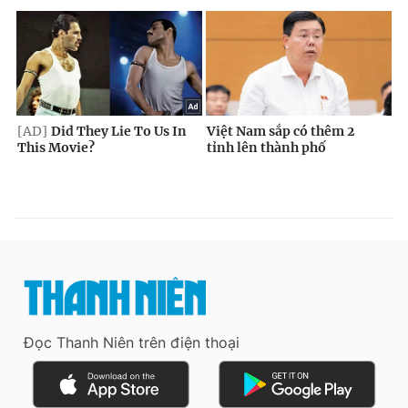
Đọc Thanh Niên trên điện thoại