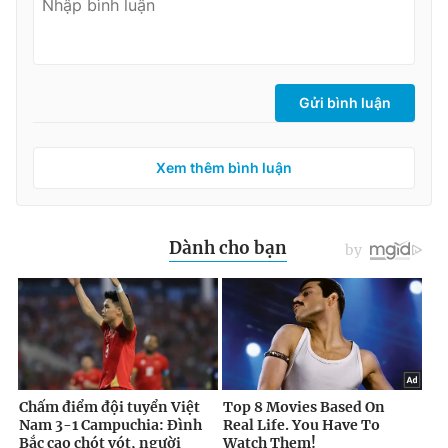
Gửi bình luận
Xem thêm bình luận