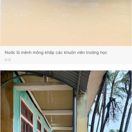
Nước lũ mênh mông khắp các khuôn viên trường học
H.G