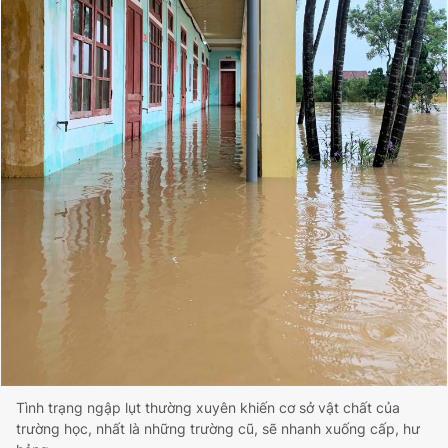
Tình trạng ngập lụt thường xuyên khiến cơ sở vật chất của
trường học, nhất là những trường cũ, sẽ nhanh xuống cấp, hư