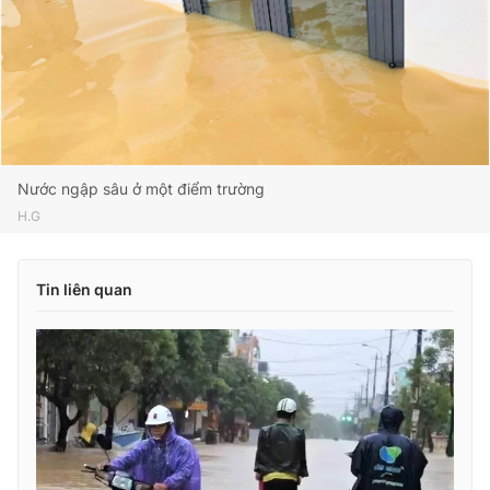
Nước ngập sâu ở một điểm trường
H.G
Tin liên quan