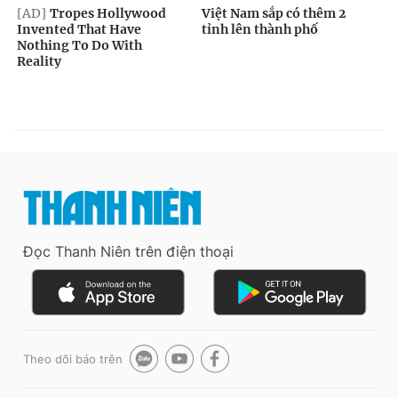
Đọc Thanh Niên trên điện thoại
Theo dõi báo trên