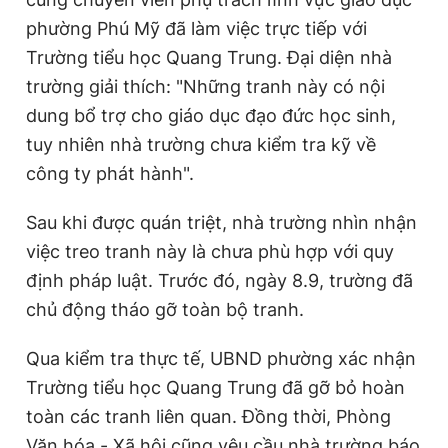
phường Phú Mỹ đã làm việc trực tiếp với
Trường tiểu học Quang Trung. Đại diện nhà
trường giải thích: "Những tranh này có nội
dung bổ trợ cho giáo dục đạo đức học sinh,
tuy nhiên nhà trường chưa kiểm tra kỹ về
công ty phát hành".
Sau khi được quán triệt, nhà trường nhìn nhận
việc treo tranh này là chưa phù hợp với quy
định pháp luật. Trước đó, ngày 8.9, trường đã
chủ động tháo gỡ toàn bộ tranh.
Qua kiểm tra thực tế, UBND phường xác nhận
Trường tiểu học Quang Trung đã gỡ bỏ hoàn
toàn các tranh liên quan. Đồng thời, Phòng
Văn hóa - Xã hội cũng yêu cầu nhà trường báo