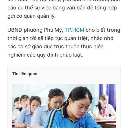
cáo cụ thể sự việc bằng văn bản để tổng hợp
gửi cơ quan quản lý.
UBND phường Phú Mỹ,
TP.HCM
cho biết trong
thời gian tới sẽ tiếp tục quán triệt, nhắc nhở
các cơ sở giáo dục trực thuộc thực hiện
nghiêm các quy định pháp luật.
Tin liên quan