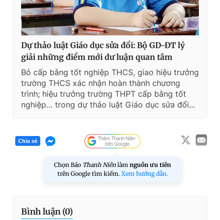
Dự thảo luật Giáo dục sửa đổi: Bộ GD-ĐT lý
giải những điểm mới dư luận quan tâm
Bỏ cấp bằng tốt nghiệp THCS, giao hiệu trưởng
trường THCS xác nhận hoàn thành chương
trình; hiệu trưởng trường THPT cấp bằng tốt
nghiệp… trong dự thảo luật Giáo dục sửa đổi...
Chia sẻ
Chọn Báo
Thanh Niên
làm
nguồn ưu tiên
trên Google tìm kiếm.
Xem hướng dẫn.
Bình luận (
0
)