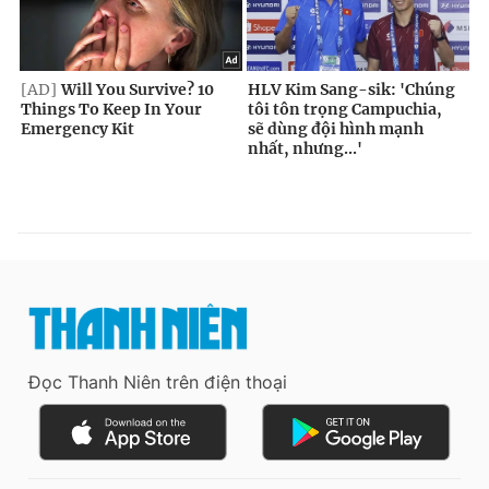
Đọc Thanh Niên trên điện thoại