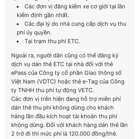
Các đơn vị đăng kiểm xe cơ giới tại lần
kiểm định gần nhất.
Các đại lý do nhà cung cấp dịch vụ thu
phí ủy quyền.
Tại trạm thu phí ETC.
Ngoài ra, người dân cũng có thể đăng ký
dịch vụ dán thẻ ETC tại nhà đối với thẻ
ePass của Công ty cổ phần Giao thông số
Việt Nam (VDTC) hoặc thẻ e-Tag của Công
ty TNHH thu phí tự động VETC.
Các đơn vị trên hiện đang hỗ trợ miễn phí
dán thẻ thu phí không dừng cho khách
hàng lần đầu kích hoạt tài khoản thu phí
không dừng. Đối với khách hàng dán thẻ lần
2 trở đi thì mức phí là 120.000 đồng/thẻ.