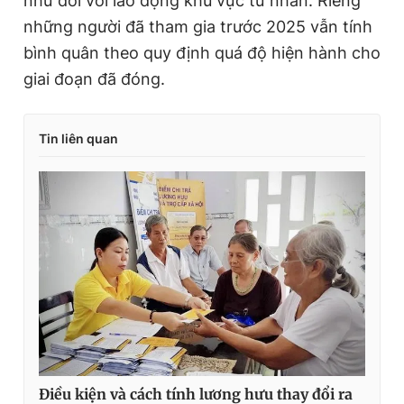
như đối với lao động khu vực tư nhân. Riêng
những người đã tham gia trước 2025 vẫn tính
bình quân theo quy định quá độ hiện hành cho
giai đoạn đã đóng.
Tin liên quan
Điều kiện và cách tính lương hưu thay đổi ra