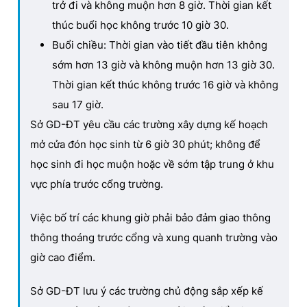
trở đi và không muộn hơn 8 giờ. Thời gian kết
thúc buổi học không trước 10 giờ 30.
Buổi chiều: Thời gian vào tiết đầu tiên không
sớm hơn 13 giờ và không muộn hơn 13 giờ 30.
Thời gian kết thúc không trước 16 giờ và không
sau 17 giờ.
Sở GD-ĐT yêu cầu các trường xây dựng kế hoạch
mở cửa đón học sinh từ 6 giờ 30 phút; không để
học sinh đi học muộn hoặc về sớm tập trung ở khu
vực phía trước cổng trường.
Việc bố trí các khung giờ phải bảo đảm giao thông
thông thoáng trước cổng và xung quanh trường vào
giờ cao điểm.
Sở GD-ĐT lưu ý các trường chủ động sắp xếp kế