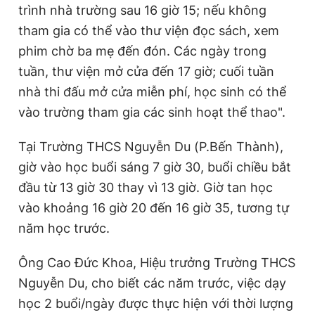
trình nhà trường sau 16 giờ 15; nếu không
tham gia có thể vào thư viện đọc sách, xem
phim chờ ba mẹ đến đón. Các ngày trong
tuần, thư viện mở cửa đến 17 giờ; cuối tuần
nhà thi đấu mở cửa miễn phí, học sinh có thể
vào trường tham gia các sinh hoạt thể thao".
Tại Trường THCS Nguyễn Du (P.Bến Thành),
giờ vào học buổi sáng 7 giờ 30, buổi chiều bắt
đầu từ 13 giờ 30 thay vì 13 giờ. Giờ tan học
vào khoảng 16 giờ 20 đến 16 giờ 35, tương tự
năm học trước.
Ông Cao Đức Khoa, Hiệu trưởng Trường THCS
Nguyễn Du, cho biết các năm trước, việc dạy
học 2 buổi/ngày được thực hiện với thời lượng