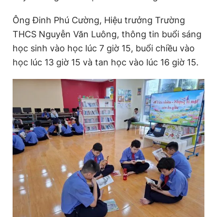
Ông Đinh Phú Cường, Hiệu trưởng Trường
THCS Nguyễn Văn Luông, thông tin buổi sáng
học sinh vào học lúc 7 giờ 15, buổi chiều vào
học lúc 13 giờ 15 và tan học vào lúc 16 giờ 15.