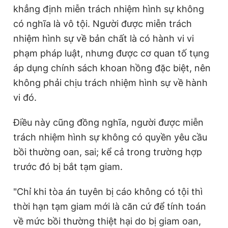
khẳng định miễn trách nhiệm hình sự không
có nghĩa là vô tội. Người được miễn trách
nhiệm hình sự về bản chất là có hành vi vi
phạm pháp luật, nhưng được cơ quan tố tụng
áp dụng chính sách khoan hồng đặc biệt, nên
không phải chịu trách nhiệm hình sự về hành
vi đó.
Điều này cũng đồng nghĩa, người được miễn
trách nhiệm hình sự không có quyền yêu cầu
bồi thường oan, sai; kể cả trong trường hợp
trước đó bị bắt tạm giam.
"Chỉ khi tòa án tuyên bị cáo không có tội thì
thời hạn tạm giam mới là căn cứ để tính toán
về mức bồi thường thiệt hại do bị giam oan,