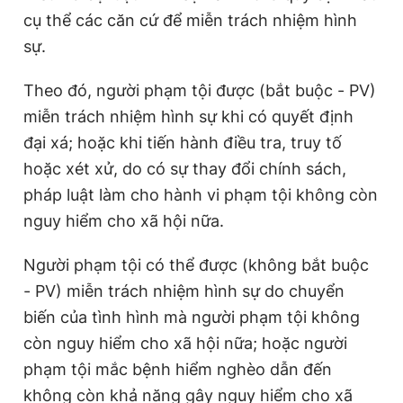
cụ thể các căn cứ để miễn trách nhiệm hình
sự.
Theo đó, người phạm tội được (bắt buộc - PV)
miễn trách nhiệm hình sự khi có quyết định
đại xá; hoặc khi tiến hành điều tra, truy tố
hoặc xét xử, do có sự thay đổi chính sách,
pháp luật làm cho hành vi phạm tội không còn
nguy hiểm cho xã hội nữa.
Người phạm tội có thể được (không bắt buộc
- PV) miễn trách nhiệm hình sự do chuyển
biến của tình hình mà người phạm tội không
còn nguy hiểm cho xã hội nữa; hoặc người
phạm tội mắc bệnh hiểm nghèo dẫn đến
không còn khả năng gây nguy hiểm cho xã