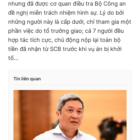
nhưng đã được cơ quan điều tra Bộ Công an
đề nghị miễn trách nhiệm hình sự. Lý do bởi
những người này là cấp dưới, chỉ tham gia một
phần việc do tổ trưởng giao; cả 7 người đều
hợp tác tích cực, chủ động nộp lại toàn bộ
tiền đã nhận từ SCB trước khi vụ án bị khởi
tố…
Tin liên quan