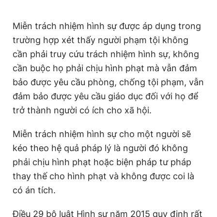
Miễn trách nhiệm hình sự được áp dụng trong
trường hợp xét thấy người phạm tội không
cần phải truy cứu trách nhiệm hình sự, không
cần buộc họ phải chịu hình phạt mà vẫn đảm
bảo được yêu cầu phòng, chống tội phạm, vẫn
đảm bảo được yêu cầu giáo dục đối với họ để
trở thành người có ích cho xã hội.
Miễn trách nhiệm hình sự cho một người sẽ
kéo theo hệ quả pháp lý là người đó không
phải chịu hình phạt hoặc biện pháp tư pháp
thay thế cho hình phạt và không được coi là
có án tích.
Điều 29 bộ luật Hình sự năm 2015 quy định rất