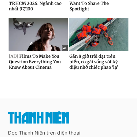
Đọc Thanh Niên trên điện thoại