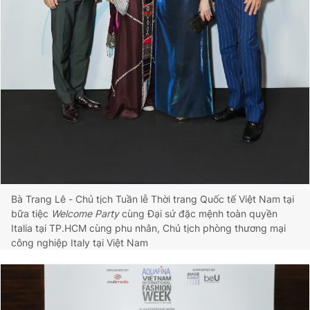
Bà Trang Lê - Chủ tịch Tuần lễ Thời trang Quốc tế Việt Nam tại
bữa tiệc
Welcome Party
cùng Đại sứ đặc mệnh toàn quyền
Italia tại TP.HCM cùng phu nhân, Chủ tịch phòng thương mại
công nghiệp Italy tại Việt Nam