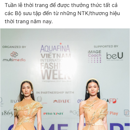
Tuần lễ thời trang để được thưởng thức tất cả
các Bộ sưu tập đến từ những NTK/thương hiệu
thời trang năm nay.