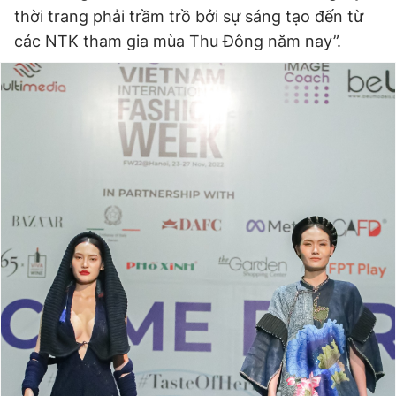
thời trang phải trầm trồ bởi sự sáng tạo đến từ
các NTK tham gia mùa Thu Đông năm nay”.