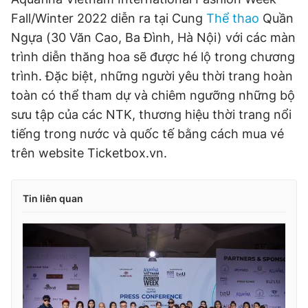
Fall/Winter 2022 diễn ra tại Cung
Thể thao
Quần
Ngựa (30 Văn Cao, Ba Đình, Hà Nội) với các màn
trình diễn thăng hoa sẽ được hé lộ trong chương
trình. Đặc biệt, những người yêu thời trang hoàn
toàn có thể tham dự và chiêm ngưỡng những bộ
sưu tập của các NTK, thương hiệu thời trang nổi
tiếng trong nước và quốc tế bằng cách mua vé
trên website Ticketbox.vn.
Tin liên quan