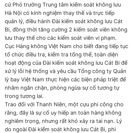
cử Phó trưởng Trung tâm kiểm soát không lưu
Hà Nội có kinh nghiệm thay thế và trực tiếp
quản lý, điều hành Đài kiểm soát không lưu Cát
Bi, đồng thời tăng cường 2 kiểm soát viên không
lưu thay thế cho các kiểm soát viên vi phạm.
Cục Hàng không Việt Nam cho biết đang tiếp tục
tổ chức điều tra, kiểm tra tổng thể, toàn diện
hoạt động của Đài kiểm soát không lưu Cát Bi để
xử lý lỗi hệ thống và yêu cầu Tổng công ty Quản
lý bay Việt Nam thực hiện các biện pháp triệt để
nhằm ngăn chặn, phòng ngừa sự cố tương tự
trong tương lai.
Trao đổi với Thanh Niên, một cựu phi công cho
rằng, đây là sự cố uy hiếp an toàn hàng không
nghiêm trọng, nhưng rất khó xảy ra tai nạn. Lý
do ngoài Đài kiểm soát không lưu Cát Bi, phi