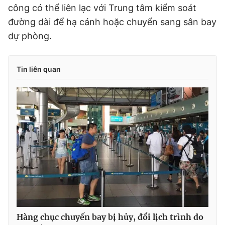
công có thể liên lạc với Trung tâm kiểm soát
đường dài để hạ cánh hoặc chuyển sang sân bay
dự phòng.
Tin liên quan
Hàng chục chuyến bay bị hủy, đổi lịch trình do