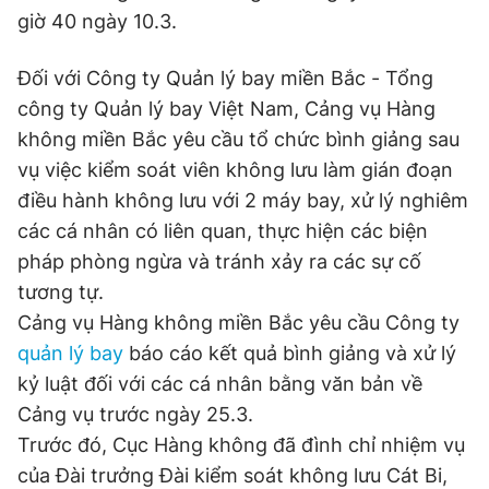
giờ 40 ngày 10.3.
Đối với Công ty Quản lý bay miền Bắc - Tổng
công ty Quản lý bay Việt Nam, Cảng vụ Hàng
không miền Bắc yêu cầu tổ chức bình giảng sau
vụ việc kiểm soát viên không lưu làm gián đoạn
điều hành không lưu với 2 máy bay, xử lý nghiêm
các cá nhân có liên quan, thực hiện các biện
pháp phòng ngừa và tránh xảy ra các sự cố
tương tự.
Cảng vụ Hàng không miền Bắc yêu cầu Công ty
quản lý bay
báo cáo kết quả bình giảng và xử lý
kỷ luật đối với các cá nhân bằng văn bản về
Cảng vụ trước ngày 25.3.
Trước đó, Cục Hàng không đã đình chỉ nhiệm vụ
của Đài trưởng Đài kiểm soát không lưu Cát Bi,