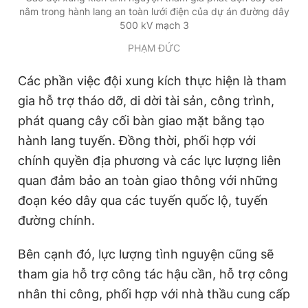
nằm trong hành lang an toàn lưới điện của dự án đường dây
500 kV mạch 3
PHẠM ĐỨC
Các phần việc đội xung kích thực hiện là tham
gia hỗ trợ tháo dỡ, di dời tài sản, công trình,
phát quang cây cối bàn giao mặt bằng tạo
hành lang tuyến. Đồng thời, phối hợp với
chính quyền địa phương và các lực lượng liên
quan đảm bảo an toàn giao thông với những
đoạn kéo dây qua các tuyến quốc lộ, tuyến
đường chính.
Bên cạnh đó, lực lượng tình nguyện cũng sẽ
tham gia hỗ trợ công tác hậu cần, hỗ trợ công
nhân thi công, phối hợp với nhà thầu cung cấp