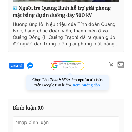
Người trẻ Quảng Bình hỗ trợ giải phóng
mặt bằng dự án đường dây 500 kV
Hưởng ứng lời hiệu triệu của Tỉnh đoàn Quảng
Bình, hàng chục đoàn viên, thanh niên ở xã
Quảng Đông (H.Quảng Trạch) đã ra quân giúp
đỡ người dân trong diện giải phóng mặt bằng...
Chia sẻ
Chọn Báo
Thanh Niên
làm
nguồn ưu tiên
trên Google tìm kiếm.
Xem hướng dẫn.
Bình luận (
0
)