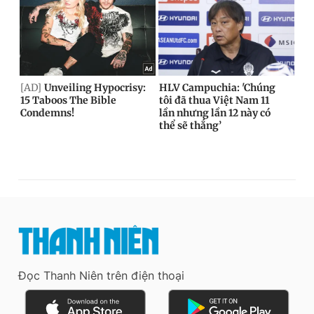
Đọc Thanh Niên trên điện thoại