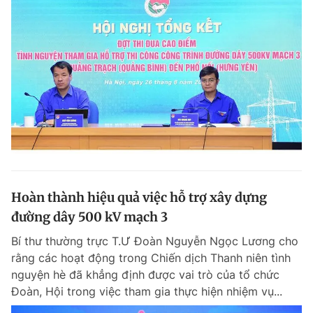
Hoàn thành hiệu quả việc hỗ trợ xây dựng
đường dây 500 kV mạch 3
Bí thư thường trực T.Ư Đoàn Nguyễn Ngọc Lương cho
rằng các hoạt động trong Chiến dịch Thanh niên tình
nguyện hè đã khẳng định được vai trò của tổ chức
Đoàn, Hội trong việc tham gia thực hiện nhiệm vụ...