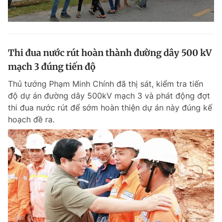
Thi đua nước rút hoàn thành đường dây 500 kV
mạch 3 đúng tiến độ
Thủ tướng Phạm Minh Chính đã thị sát, kiểm tra tiến
độ dự án đường dây 500kV mạch 3 và phát động đợt
thi đua nước rút để sớm hoàn thiện dự án này đúng kế
hoạch đề ra.