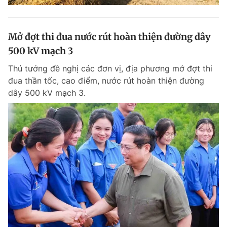
Mở đợt thi đua nước rút hoàn thiện đường dây
500 kV mạch 3
Thủ tướng đề nghị các đơn vị, địa phương mở đợt thi
đua thần tốc, cao điểm, nước rút hoàn thiện đường
dây 500 kV mạch 3.