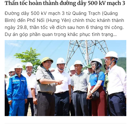
Thần tốc hoàn thành đường dây 500 kV mạch 3
Đường dây 500 kV mạch 3 từ Quảng Trạch (Quảng
Bình) đến Phố Nối (Hưng Yên) chính thức khánh thành
ngày 29.8, thần tốc về đích sau hơn 6 tháng thi công.
Dự án góp phần quan trọng khắc phục tình trạng...