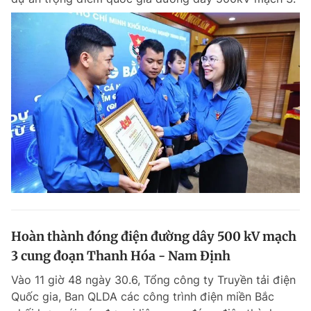
Hoàn thành đóng điện đường dây 500 kV mạch
3 cung đoạn Thanh Hóa - Nam Định
Vào 11 giờ 48 ngày 30.6, Tổng công ty Truyền tải điện
Quốc gia, Ban QLDA các công trình điện miền Bắc