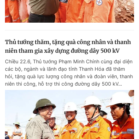
Thủ tướng thăm, tặng quà công nhân và thanh
niên tham gia xây dựng đường dây 500 kV
Chiều 22.6, Thủ tướng Phạm Minh Chính cùng đại diện
các bộ, ngành và lãnh đạo tỉnh Thanh Hóa đã thăm
hỏi, tặng quà lực lượng công nhân và đoàn viên, thanh
niên thi công, hỗ trợ thi công đường dây 500 kV...