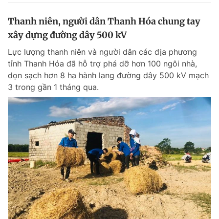
Thanh niên, người dân Thanh Hóa chung tay
xây dựng đường dây 500 kV
Lực lượng thanh niên và người dân các địa phương
tỉnh Thanh Hóa đã hỗ trợ phá dỡ hơn 100 ngôi nhà,
dọn sạch hơn 8 ha hành lang đường dây 500 kV mạch
3 trong gần 1 tháng qua.