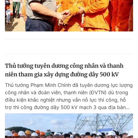
Thủ tướng tuyên dương công nhân và thanh
niên tham gia xây dựng đường dây 500 kV
Thủ tướng Phạm Minh Chính đã tuyên dương lực lượng
công nhân và đoàn viên, thanh niên (ĐVTN) dù trong
điều kiện khắc nghiệt nhưng vẫn nỗ lực thi công, hỗ
trợ thi công đường dây 500 kV mạch 3 qua địa bàn...