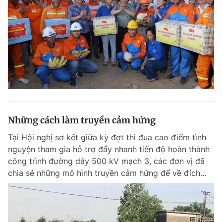
Những cách làm truyền cảm hứng
Tại Hội nghị sơ kết giữa kỳ đợt thi đua cao điểm tình
nguyện tham gia hỗ trợ đẩy nhanh tiến độ hoàn thành
công trình đường dây 500 kV mạch 3, các đơn vị đã
chia sẻ những mô hình truyền cảm hứng để về đích...