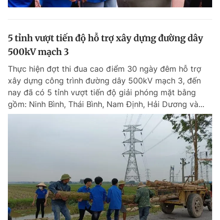
5 tỉnh vượt tiến độ hỗ trợ xây dựng đường dây
500kV mạch 3
Thực hiện đợt thi đua cao điểm 30 ngày đêm hỗ trợ
xây dựng công trình đường dây 500kV mạch 3, đến
nay đã có 5 tỉnh vượt tiến độ giải phóng mặt bằng
gồm: Ninh Bình, Thái Bình, Nam Định, Hải Dương và...